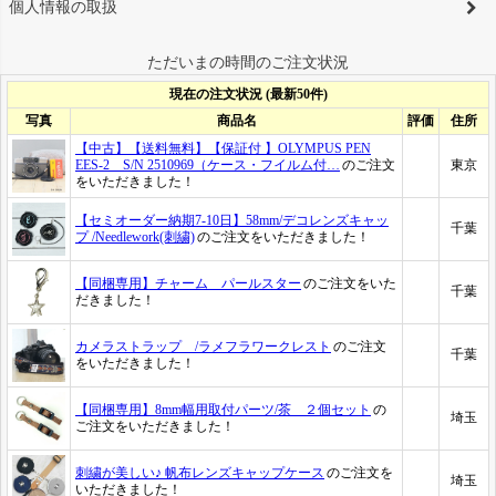
個人情報の取扱
ただいまの時間のご注文状況