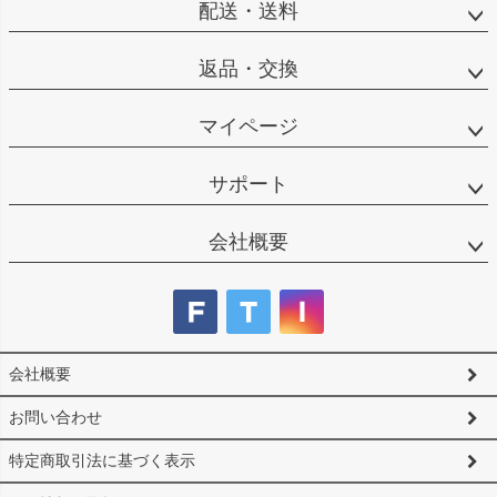
配送・送料
返品・交換
マイページ
サポート
会社概要
会社概要
お問い合わせ
特定商取引法に基づく表示