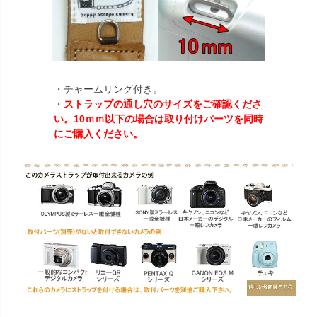
・チャームリング付き。
・
ストラップの通し穴のサイズをご確認くださ
い。10ｍｍ以下の場合は取り付けパーツを同時
にご購入ください。