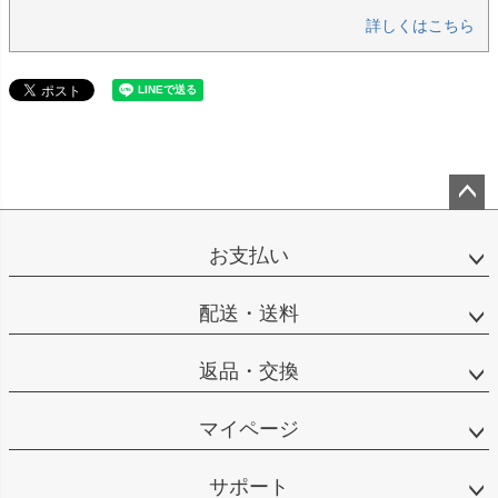
詳しくはこちら
ペー
ジト
お支払い
ップ
へ
配送・送料
返品・交換
マイページ
サポート