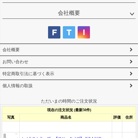
会社概要
会社概要
お問い合わせ
特定商取引法に基づく表示
個人情報の取扱
ただいまの時間のご注文状況