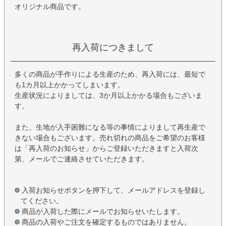
オリジナル商品です。
再入荷につきまして
多くの商品が手作りによる生産のため、再入荷には、最短で
も1カ月以上かかってしまいます。
生産状況によりましては、3か月以上かかる場合もございま
す。
また、生地が入手困難になる等の事情によりまして再生産で
きない場合もございます。売れ切れの商品をご希望のお客様
は「再入荷のお知らせ」からご登録いただきますと入荷次
第、メールでご連絡させていただきます。
入荷お知らせボタンを押下して、メールアドレスを登録し
てください。
商品が入荷した際にメールでお知らせいたします。
商品の入荷やご注文を確定するものではありません。