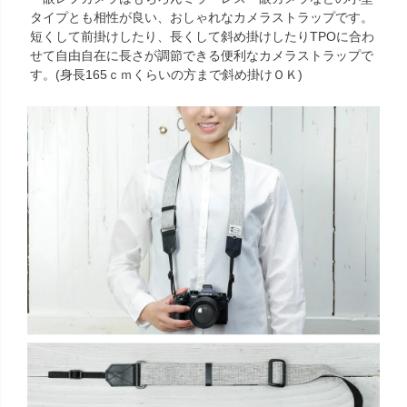
タイプとも相性が良い、おしゃれなカメラストラップです。
短くして前掛けしたり、長くして斜め掛けしたりTPOに合わ
せて自由自在に長さが調節できる便利なカメラストラップで
す。(身長165ｃｍくらいの方まで斜め掛けＯＫ)