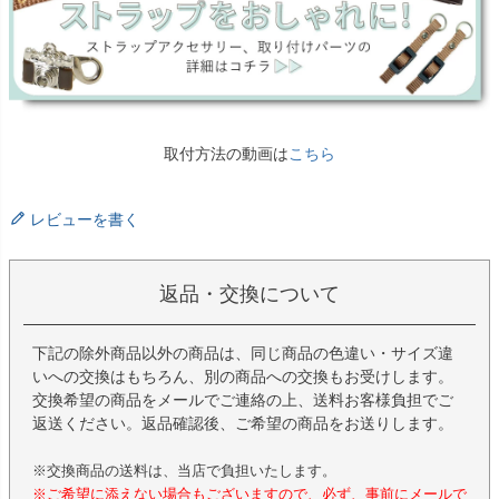
取付方法の動画は
こちら
レビューを書く
返品・交換について
下記の除外商品以外の商品は、同じ商品の色違い・サイズ違
いへの交換はもちろん、別の商品への交換もお受けします。
交換希望の商品をメールでご連絡の上、送料お客様負担でご
返送ください。返品確認後、ご希望の商品をお送りします。
※交換商品の送料は、当店で負担いたします。
※ご希望に添えない場合もございますので、必ず、事前にメールで