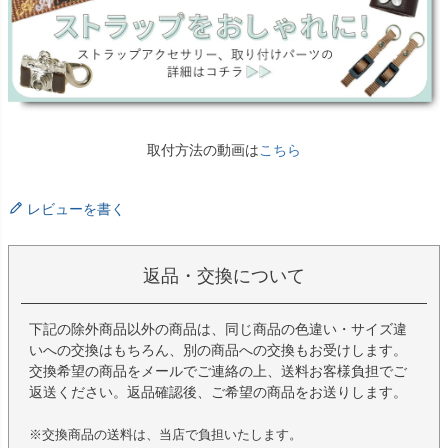
取付方法の動画は
こちら
レビューを書く
返品・交換について
下記の除外商品以外の商品は、同じ商品の色違い・サイズ違
いへの交換はもちろん、別の商品への交換もお受けします。
交換希望の商品をメールでご連絡の上、送料お客様負担でご
返送ください。返品確認後、ご希望の商品をお送りします。
※交換商品の送料は、当店で負担いたします。