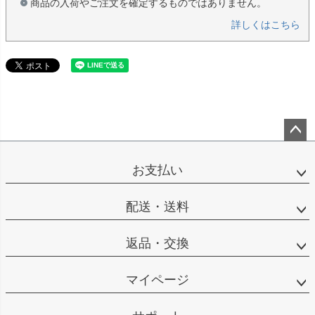
商品の入荷やご注文を確定するものではありません。
詳しくはこちら
ペー
ジト
お支払い
ップ
へ
配送・送料
返品・交換
マイページ