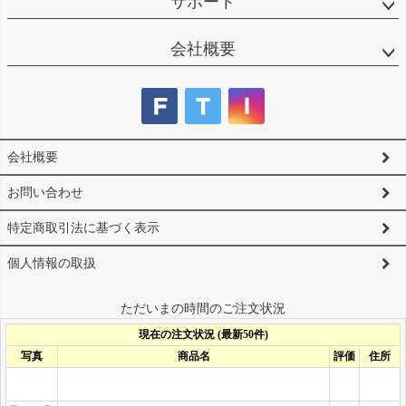
サポート
会社概要
会社概要
お問い合わせ
特定商取引法に基づく表示
個人情報の取扱
ただいまの時間のご注文状況