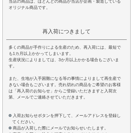
当店の商品は、ほとんどの商品が当店が企画・製造している
オリジナル商品です。
再入荷につきまして
多くの商品が手作りによる生産のため、再入荷には、最短で
も1カ月以上かかってしまいます。
生産状況によりましては、3か月以上かかる場合もございま
す。
また、生地が入手困難になる等の事情によりまして再生産で
きない場合もございます。売れ切れの商品をご希望のお客様
は「再入荷のお知らせ」からご登録いただきますと入荷次
第、メールでご連絡させていただきます。
入荷お知らせボタンを押下して、メールアドレスを登録し
てください。
商品が入荷した際にメールでお知らせいたします。