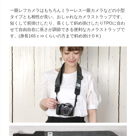
一眼レフカメラはもちろんミラーレス一眼カメラなどの小型
タイプとも相性が良い、おしゃれなカメラストラップです。
短くして前掛けしたり、長くして斜め掛けしたりTPOに合わ
せて自由自在に長さが調節できる便利なカメラストラップで
す。(身長165ｃｍくらいの方まで斜め掛けＯＫ)