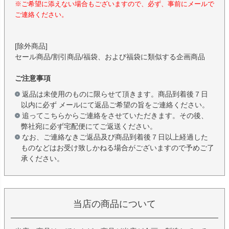
※ご希望に添えない場合もございますので、必ず、事前にメールで
ご連絡ください。
[除外商品]
セール商品/割引商品/福袋、および福袋に類似する企画商品
ご注意事項
返品は未使用のものに限らせて頂きます。商品到着後７日
以内に必ず メールにて返品ご希望の旨をご連絡ください。
追ってこちらからご連絡をさせていただきます。その後、
弊社宛に必ず宅配便にてご返送ください。
なお、ご連絡なきご返品及び商品到着後７日以上経過した
ものなどはお受け致しかねる場合がございますので予めご了
承ください。
当店の商品について