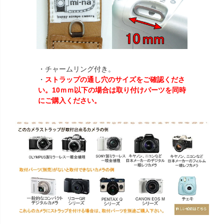
・チャームリング付き。
・
ストラップの通し穴のサイズをご確認くださ
い。10ｍｍ以下の場合は取り付けパーツを同時
にご購入ください。