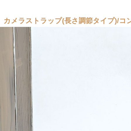
カメラストラップ(長さ調節タイプ)/