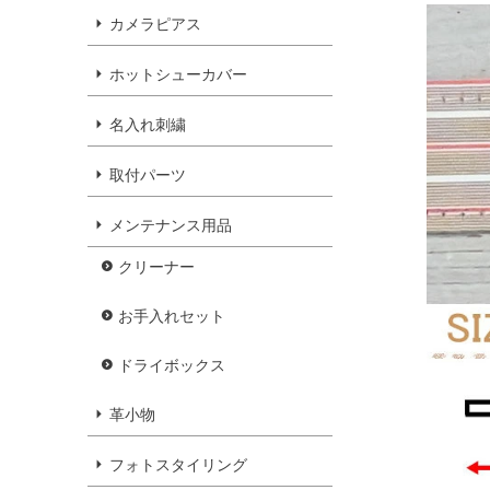
カメラピアス
ホットシューカバー
名入れ刺繍
取付パーツ
メンテナンス用品
クリーナー
お手入れセット
ドライボックス
革小物
フォトスタイリング