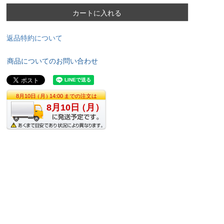
カートに入れる
返品特約について
商品についてのお問い合わせ