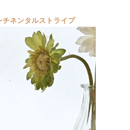
コンチネンタルストライプ