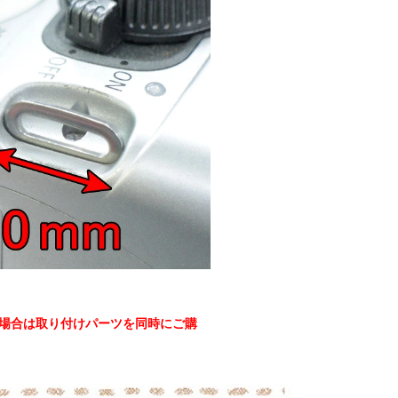
の場合は取り付けパーツを同時にご購