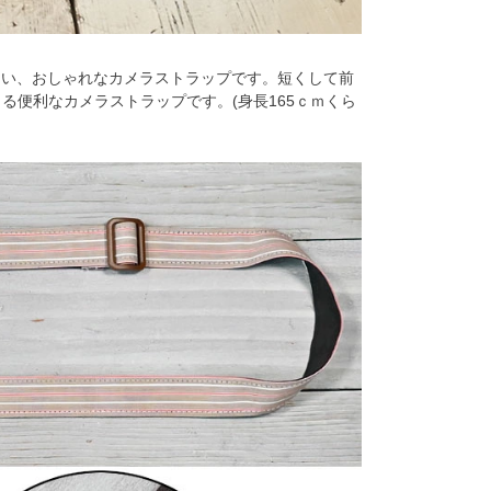
良い、おしゃれなカメラストラップです。短くして前
る便利なカメラストラップです。(身長165ｃｍくら