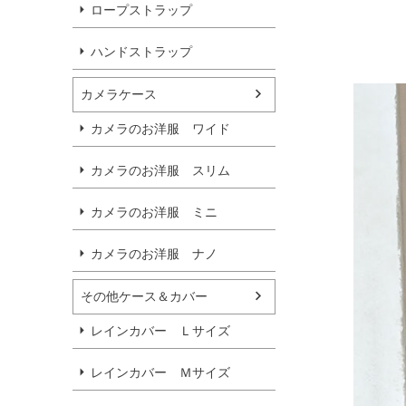
ロープストラップ
ハンドストラップ
カメラケース
カメラのお洋服 ワイド
カメラのお洋服 スリム
カメラのお洋服 ミニ
カメラのお洋服 ナノ
その他ケース＆カバー
レインカバー Ｌサイズ
レインカバー Ｍサイズ