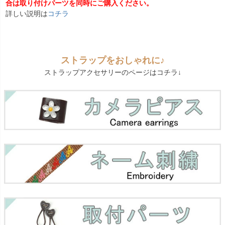
合は取り付けパーツを同時にご購入ください。
詳しい説明は
コチラ
ストラップをおしゃれに♪
ストラップアクセサリーのページはコチラ↓