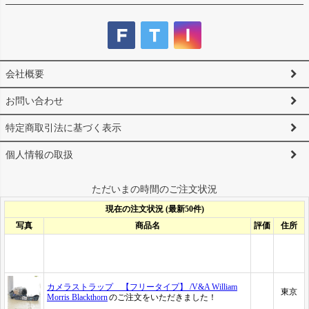
会社概要
お問い合わせ
特定商取引法に基づく表示
個人情報の取扱
ただいまの時間のご注文状況