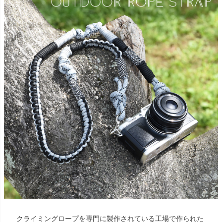
クライミングロープを専門に製作されている工場で作られた