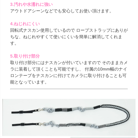
3.汚れや水濡れに強い
アウトドアシーンなどでも安心してお使い頂けます。
4.ねじれにくい
回転式ナスカン使用しているので ロープストラップにありが
ちな、ねじれやすくて使いにくいを簡単に解消してくれま
す。
5.取り付け部分
取り付け部分にはナスカンが付いていますので そのままカメ
ラに装着して頂くことも可能ですし、 付属の10mm幅のナイ
ロンテープをナスカンに付けてカメラに取り付けることも可
能となっています。