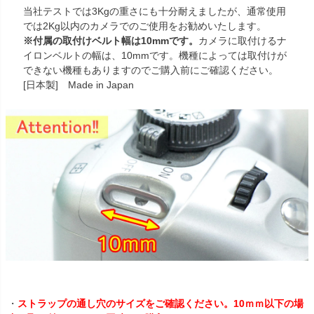
当社テストでは3Kgの重さにも十分耐えましたが、通常使用
では2Kg以内のカメラでのご使用をお勧めいたします。
※付属の取付けベルト幅は10mmです。
カメラに取付けるナ
イロンベルトの幅は、10mmです。機種によっては取付けが
できない機種もありますのでご購入前にご確認ください。
[日本製] Made in Japan
・
ストラップの通し穴のサイズをご確認ください。10ｍｍ以下の場