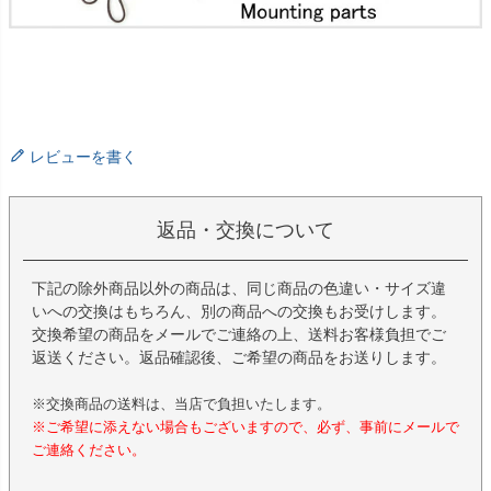
レビューを書く
返品・交換について
下記の除外商品以外の商品は、同じ商品の色違い・サイズ違
いへの交換はもちろん、別の商品への交換もお受けします。
交換希望の商品をメールでご連絡の上、送料お客様負担でご
返送ください。返品確認後、ご希望の商品をお送りします。
※交換商品の送料は、当店で負担いたします。
※ご希望に添えない場合もございますので、必ず、事前にメールで
ご連絡ください。