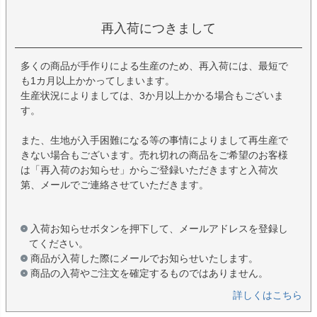
再入荷につきまして
多くの商品が手作りによる生産のため、再入荷には、最短で
も1カ月以上かかってしまいます。
生産状況によりましては、3か月以上かかる場合もございま
す。
また、生地が入手困難になる等の事情によりまして再生産で
きない場合もございます。売れ切れの商品をご希望のお客様
は「再入荷のお知らせ」からご登録いただきますと入荷次
第、メールでご連絡させていただきます。
入荷お知らせボタンを押下して、メールアドレスを登録し
てください。
商品が入荷した際にメールでお知らせいたします。
商品の入荷やご注文を確定するものではありません。
詳しくはこちら