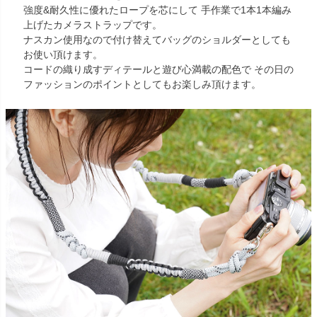
強度&耐久性に優れたロープを芯にして 手作業で1本1本編み
上げたカメラストラップです。
ナスカン使用なので付け替えてバッグのショルダーとしても
お使い頂けます。
コードの織り成すディテールと遊び心満載の配色で その日の
ファッションのポイントとしてもお楽しみ頂けます。