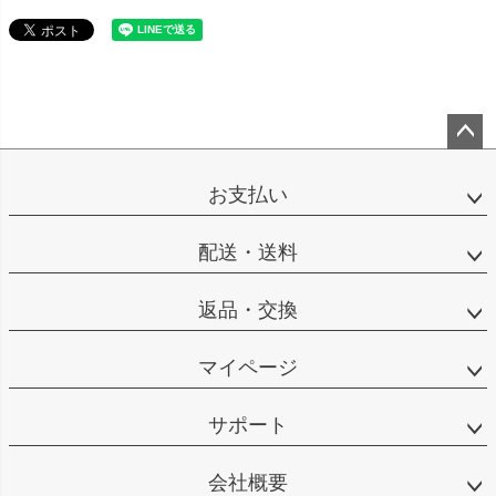
ペー
ジト
お支払い
ップ
へ
配送・送料
返品・交換
マイページ
サポート
会社概要