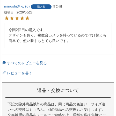
minoshi
6
非公開
購入者
投稿日
2026/06/28
今回2回目の購入です。

デザインも良く、複数台カメラを持っているので付け替えも
すべてのレビューを見る
レビューを書く
返品・交換について
下記の除外商品以外の商品は、同じ商品の色違い・サイズ違
いへの交換はもちろん、別の商品への交換もお受けします。
交換希望の商品をメールでご連絡の上、送料お客様負担でご