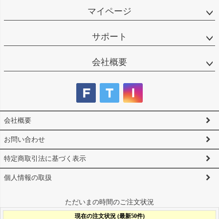
マイページ
サポート
会社概要
会社概要
お問い合わせ
特定商取引法に基づく表示
個人情報の取扱
ただいまの時間のご注文状況