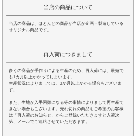
当店の商品について
当店の商品は、ほとんどの商品が当店が企画・製造している
オリジナル商品です。
再入荷につきまして
多くの商品が手作りによる生産のため、再入荷には、最短で
も1カ月以上かかってしまいます。
生産状況によりましては、3か月以上かかる場合もございま
す。
また、生地が入手困難になる等の事情によりまして再生産で
きない場合もございます。売れ切れの商品をご希望のお客様
は「再入荷のお知らせ」からご登録いただきますと入荷次
第、メールでご連絡させていただきます。