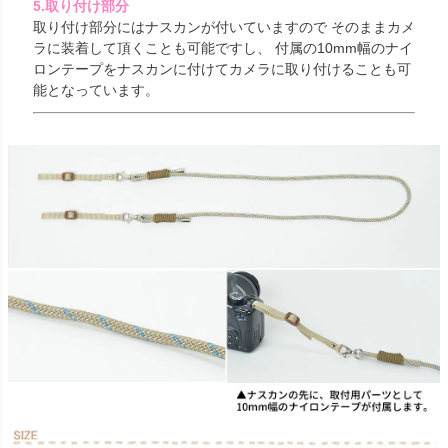
5.取り付け部分
取り付け部分にはナスカンが付いていますので そのままカメ
ラに装着して頂くことも可能ですし、 付属の10mm幅のナイ
ロンテープをナスカンに付けてカメラに取り付けることも可
能となっています。