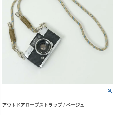
アウトドアロープストラップ / ベージュ