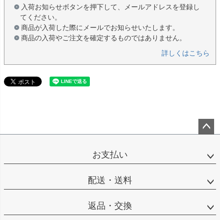
入荷お知らせボタンを押下して、メールアドレスを登録し
てください。
商品が入荷した際にメールでお知らせいたします。
商品の入荷やご注文を確定するものではありません。
詳しくはこちら
ペー
ジト
お支払い
ップ
へ
配送・送料
返品・交換