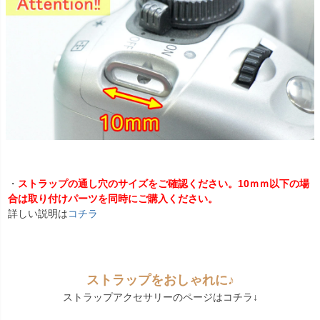
・
ストラップの通し穴のサイズをご確認ください。10ｍｍ以下の場
合は取り付けパーツを同時にご購入ください。
詳しい説明は
コチラ
ストラップをおしゃれに♪
ストラップアクセサリーのページはコチラ↓