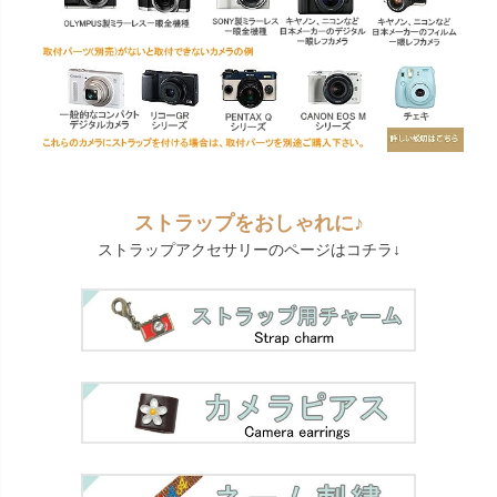
ストラップをおしゃれに♪
ストラップアクセサリーのページはコチラ↓