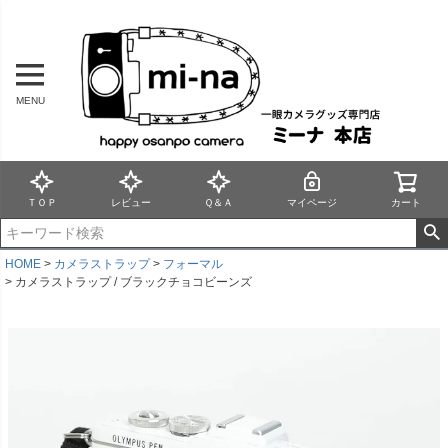
MENU
ＴＯＰ
レビュー
Ｑ＆Ａ
マイページ
カート
HOME
カメラストラップ
フォーマル
カメラストラップ / ブラックチョコビーンズ