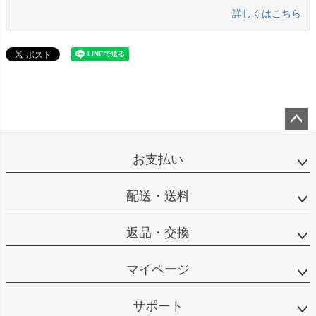
詳しくはこちら
ペー
ジト
お支払い
ップ
へ
配送・送料
返品・交換
マイページ
サポート