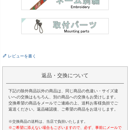
レビューを書く
返品・交換について
下記の除外商品以外の商品は、同じ商品の色違い・サイズ違
いへの交換はもちろん、別の商品への交換もお受けします。
交換希望の商品をメールでご連絡の上、送料お客様負担でご
返送ください。返品確認後、ご希望の商品をお送りします。
※交換商品の送料は、当店で負担いたします。
※ご希望に添えない場合もございますので、必ず、事前にメールで