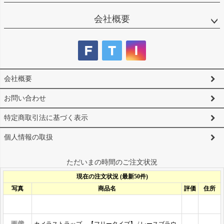
会社概要
会社概要
お問い合わせ
特定商取引法に基づく表示
個人情報の取扱
ただいまの時間のご注文状況