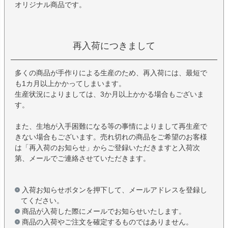
オリジナル商品です。
再入荷につきまして
多くの商品が手作りによる生産のため、再入荷には、最短で
も1カ月以上かかってしまいます。
生産状況によりましては、3か月以上かかる場合もございま
す。
また、生地が入手困難になる等の事情によりまして再生産で
きない場合もございます。売れ切れの商品をご希望のお客様
は「再入荷のお知らせ」からご登録いただきますと入荷次
第、メールでご連絡させていただきます。
入荷お知らせボタンを押下して、メールアドレスを登録し
てください。
商品が入荷した際にメールでお知らせいたします。
商品の入荷やご注文を確定するものではありません。