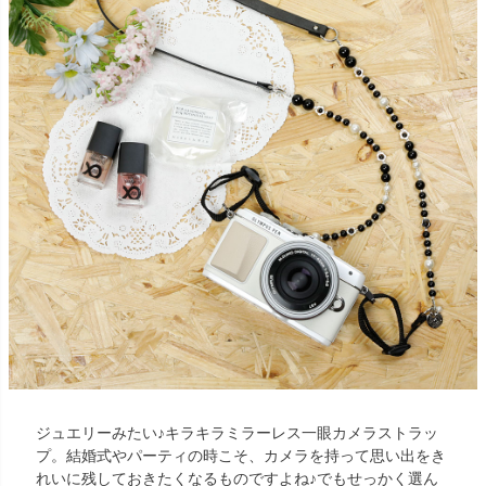
ジュエリーみたい♪キラキラミラーレス一眼カメラストラッ
プ。結婚式やパーティの時こそ、カメラを持って思い出をき
れいに残しておきたくなるものですよね♪でもせっかく選ん