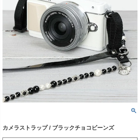
カメラストラップ / ブラックチョコビーンズ