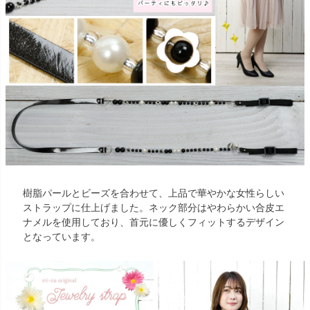
樹脂パールとビーズを合わせて、上品で華やかな女性らしい
ストラップに仕上げました。ネック部分はやわらかい合皮エ
ナメルを使用しており、首元に優しくフィットするデザイン
となっています。