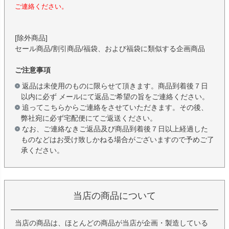
ご連絡ください。
[除外商品]
セール商品/割引商品/福袋、および福袋に類似する企画商品
ご注意事項
返品は未使用のものに限らせて頂きます。商品到着後７日
以内に必ず メールにて返品ご希望の旨をご連絡ください。
追ってこちらからご連絡をさせていただきます。その後、
弊社宛に必ず宅配便にてご返送ください。
なお、ご連絡なきご返品及び商品到着後７日以上経過した
ものなどはお受け致しかねる場合がございますので予めご了
承ください。
当店の商品について
当店の商品は、ほとんどの商品が当店が企画・製造している