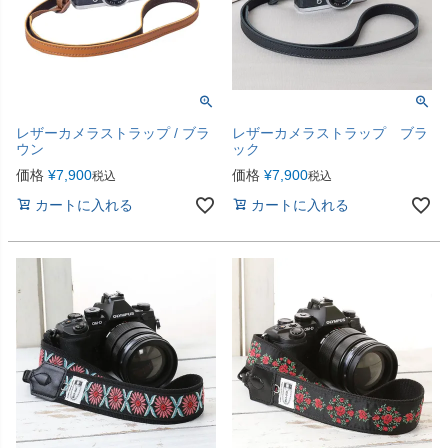
レザーカメラストラップ / ブラ
レザーカメラストラップ ブラ
ウン
ック
価格
¥
7,900
価格
¥
7,900
税込
税込
カートに入れる
カートに入れる