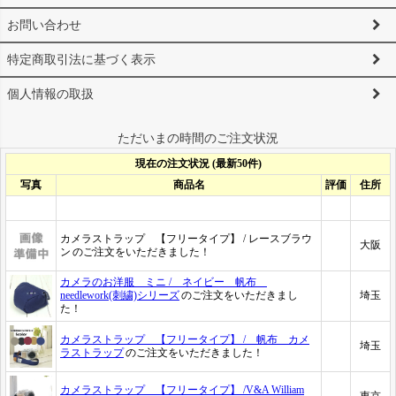
お問い合わせ
特定商取引法に基づく表示
個人情報の取扱
ただいまの時間のご注文状況