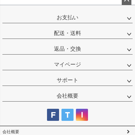
ペー
ジト
お支払い
ップ
へ
配送・送料
返品・交換
マイページ
サポート
会社概要
会社概要