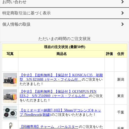
お問い合わせ
特定商取引法に基づく表示
個人情報の取扱
ただいまの時間のご注文状況