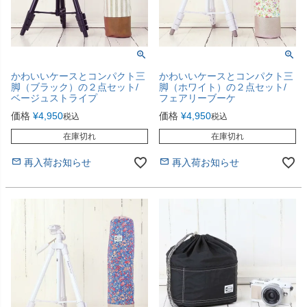
かわいいケースとコンパクト三
かわいいケースとコンパクト三
脚（ブラック）の２点セット/
脚（ホワイト）の２点セット/
ベージュストライプ
フェアリーブーケ
価格
¥
4,950
価格
¥
4,950
税込
税込
在庫切れ
在庫切れ
再入荷お知らせ
再入荷お知らせ