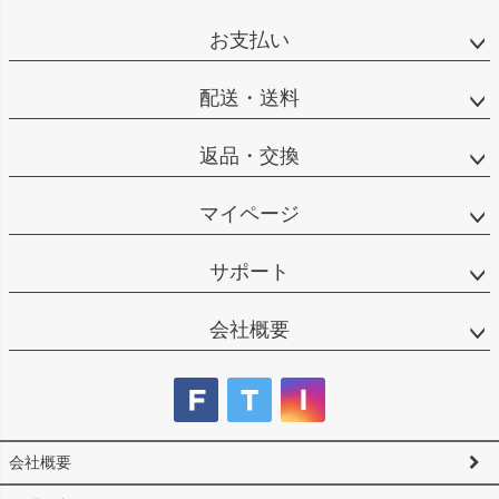
ペー
ジト
お支払い
ップ
へ
配送・送料
返品・交換
マイページ
サポート
会社概要
会社概要