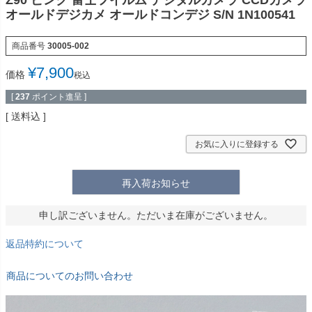
Z90 ピンク 富士フイルム デジタルカメラ CCDカメラ
オールドデジカメ オールドコンデジ S/N 1N100541
商品番号
30005-002
¥
7,900
価格
税込
[
237
ポイント進呈 ]
送料込
お気に入りに登録する
再入荷お知らせ
申し訳ございません。ただいま在庫がございません。
返品特約について
商品についてのお問い合わせ