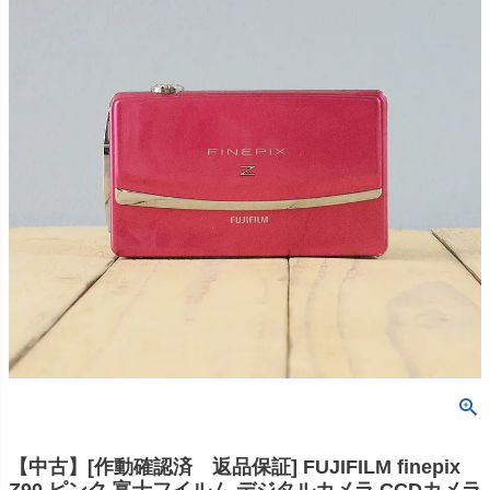
【中古】[作動確認済 返品保証] FUJIFILM finepix