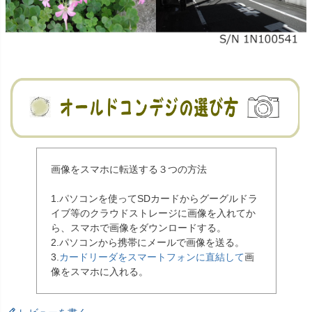
画像をスマホに転送する３つの方法
1.パソコンを使ってSDカードからグーグルドラ
イブ等のクラウドストレージに画像を入れてか
ら、スマホで画像をダウンロードする。
2.パソコンから携帯にメールで画像を送る。
3.
カードリーダをスマートフォンに直結して
画
像をスマホに入れる。