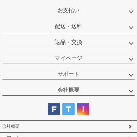
ペー
ジト
お支払い
ップ
へ
配送・送料
返品・交換
マイページ
サポート
会社概要
会社概要