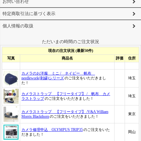
お問い合わせ
特定商取引法に基づく表示
個人情報の取扱
ただいまの時間のご注文状況