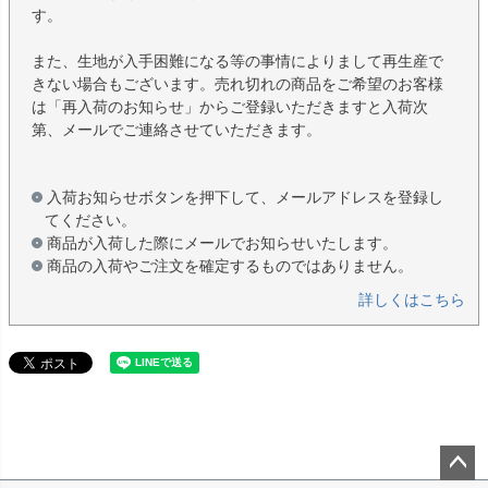
す。
また、生地が入手困難になる等の事情によりまして再生産で
きない場合もございます。売れ切れの商品をご希望のお客様
は「再入荷のお知らせ」からご登録いただきますと入荷次
第、メールでご連絡させていただきます。
入荷お知らせボタンを押下して、メールアドレスを登録し
てください。
商品が入荷した際にメールでお知らせいたします。
商品の入荷やご注文を確定するものではありません。
詳しくはこちら