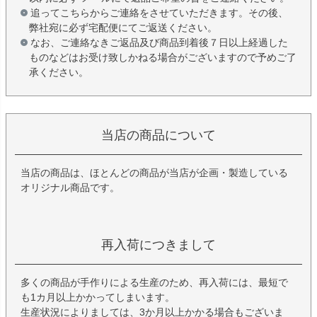
追ってこちらからご連絡をさせていただきます。その後、
弊社宛に必ず宅配便にてご返送ください。
なお、ご連絡なきご返品及び商品到着後７日以上経過した
ものなどはお受け致しかねる場合がございますので予めご了
承ください。
当店の商品について
当店の商品は、ほとんどの商品が当店が企画・製造している
オリジナル商品です。
再入荷につきまして
多くの商品が手作りによる生産のため、再入荷には、最短で
も1カ月以上かかってしまいます。
生産状況によりましては、3か月以上かかる場合もございま