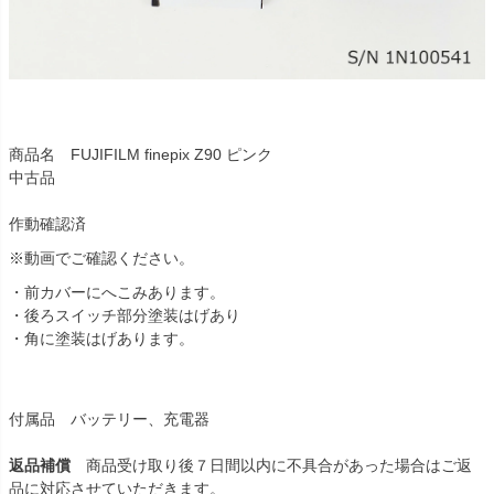
商品名 FUJIFILM finepix Z90 ピンク
中古品
作動確認済
※動画でご確認ください。
・前カバーにへこみあります。
・後ろスイッチ部分塗装はげあり
・角に塗装はげあります。
付属品 バッテリー、充電器
返品補償
商品受け取り後７日間以内に不具合があった場合はご返
品に対応させていただきます。