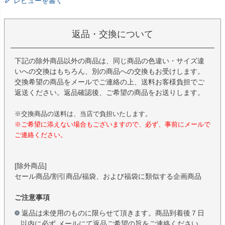
レビューを書く
返品・交換について
下記の除外商品以外の商品は、同じ商品の色違い・サイズ違
いへの交換はもちろん、別の商品への交換もお受けします。
交換希望の商品をメールでご連絡の上、送料お客様負担でご
返送ください。返品確認後、ご希望の商品をお送りします。
※交換商品の送料は、当店で負担いたします。
※ご希望に添えない場合もございますので、必ず、事前にメールで
ご連絡ください。
[除外商品]
セール商品/割引商品/福袋、および福袋に類似する企画商品
ご注意事項
返品は未使用のものに限らせて頂きます。商品到着後７日
以内に必ず メールにて返品ご希望の旨をご連絡ください。