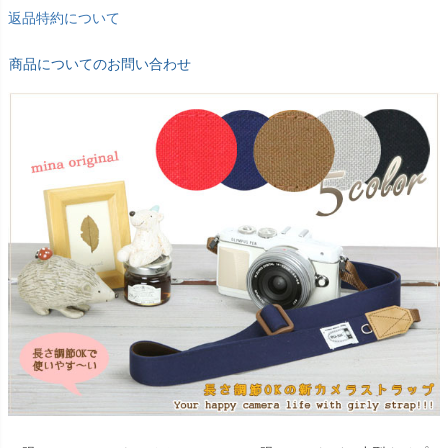
返品特約について
商品についてのお問い合わせ