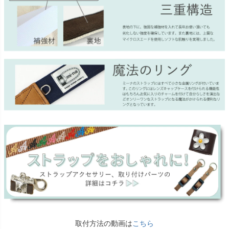
取付方法の動画は
こちら