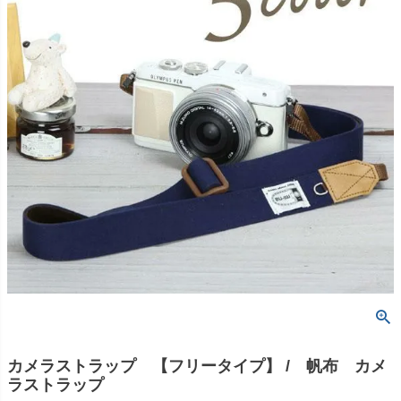
カメラストラップ 【フリータイプ】 / 帆布 カメ
ラストラップ