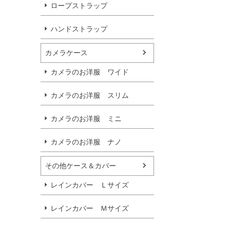
ロープストラップ
ハンドストラップ
カメラケース
カメラのお洋服 ワイド
カメラのお洋服 スリム
カメラのお洋服 ミニ
カメラのお洋服 ナノ
その他ケース＆カバー
レインカバー Ｌサイズ
レインカバー Ｍサイズ