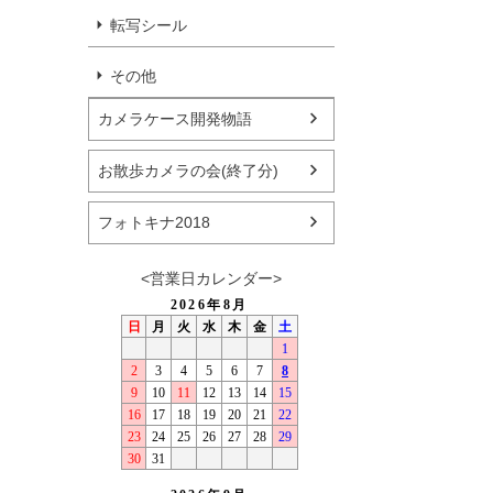
転写シール
その他
カメラケース開発物語
お散歩カメラの会(終了分)
フォトキナ2018
<営業日カレンダー>