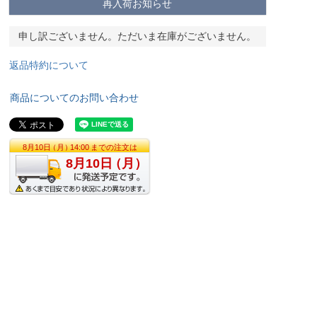
再入荷お知らせ
申し訳ございません。ただいま在庫がございません。
返品特約について
商品についてのお問い合わせ