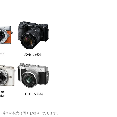
ン等での転売は固くお断りいたします。