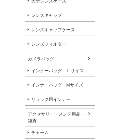
大型レンズケース
レンズキャップ
レンズキャップケース
レンズフィルター
カメラバッグ
インナーバッグ Ｌサイズ
インナーバッグ Мサイズ
リュック用インナー
アクセサリー・メンテ用品・
雑貨
チャーム