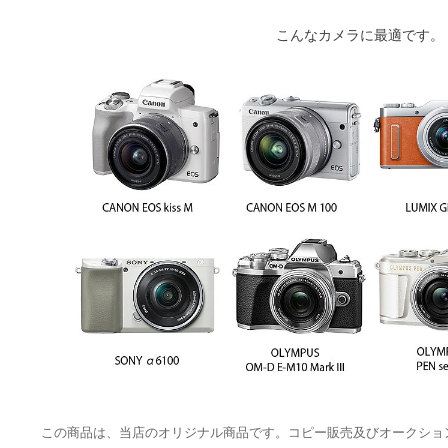
こんなカメラに最適です。
この商品は、当店のオリジナル商品です。コピー販売及びオークショ