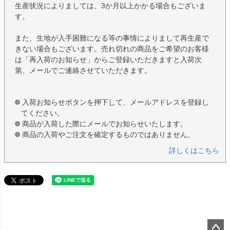
生産状況によりましては、3か月以上かかる場合もございま
す。
また、生地が入手困難になる等の事情によりまして再生産で
きない場合もございます。売れ切れの商品をご希望のお客様
は「再入荷のお知らせ」からご登録いただきますと入荷次
第、メールでご連絡させていただきます。
入荷お知らせボタンを押下して、メールアドレスを登録し
てください。
商品が入荷した際にメールでお知らせいたします。
商品の入荷やご注文を確定するものではありません。
詳しくはこちら