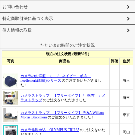
お問い合わせ
特定商取引法に基づく表示
個人情報の取扱
ただいまの時間のご注文状況