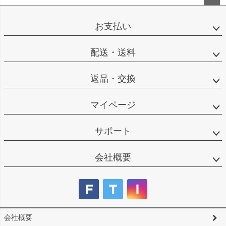
ペー
ジト
お支払い
ップ
へ
配送・送料
返品・交換
マイページ
サポート
会社概要
会社概要