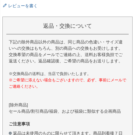
レビューを書く
返品・交換について
下記の除外商品以外の商品は、同じ商品の色違い・サイズ違
いへの交換はもちろん、別の商品への交換もお受けします。
交換希望の商品をメールでご連絡の上、送料お客様負担でご
返送ください。返品確認後、ご希望の商品をお送りします。
※交換商品の送料は、当店で負担いたします。
※ご希望に添えない場合もございますので、必ず、事前にメールで
ご連絡ください。
[除外商品]
セール商品/割引商品/福袋、および福袋に類似する企画商品
ご注意事項
返品は未使用のものに限らせて頂きます。商品到着後７日