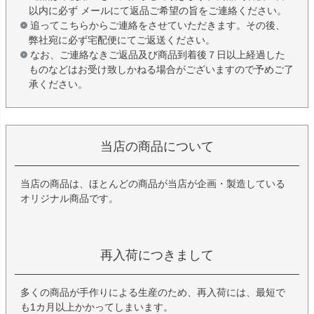
以内に必ず メールにて返品ご希望の旨をご連絡ください。
追ってこちらからご連絡をさせていただきます。その後、
弊社宛に必ず宅配便にてご返送ください。
なお、ご連絡なきご返品及び商品到着後７日以上経過した
ものなどはお受け致しかねる場合がございますので予めご了
承ください。
当店の商品について
当店の商品は、ほとんどの商品が当店が企画・製造している
オリジナル商品です。
再入荷につきまして
多くの商品が手作りによる生産のため、再入荷には、最短で
も1カ月以上かかってしまいます。