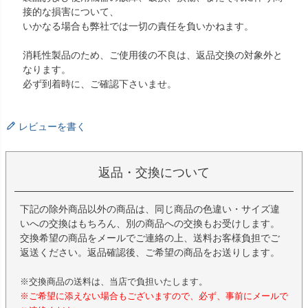
接的な損害について、
いかなる場合も弊社では一切の責任を負いかねます。
消耗性製品のため、ご使用後の不良は、返品交換の対象外と
なります。
必ず到着時に、ご確認下さいませ。
レビューを書く
返品・交換について
下記の除外商品以外の商品は、同じ商品の色違い・サイズ違
いへの交換はもちろん、別の商品への交換もお受けします。
交換希望の商品をメールでご連絡の上、送料お客様負担でご
返送ください。返品確認後、ご希望の商品をお送りします。
※交換商品の送料は、当店で負担いたします。
※ご希望に添えない場合もございますので、必ず、事前にメールで