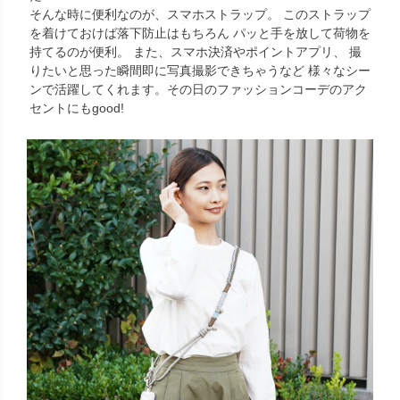
そんな時に便利なのが、スマホストラップ。 このストラップ
を着けておけば落下防止はもちろん パッと手を放して荷物を
持てるのが便利。 また、スマホ決済やポイントアプリ、 撮
りたいと思った瞬間即に写真撮影できちゃうなど 様々なシー
ンで活躍してくれます。その日のファッションコーデのアク
セントにもgood!