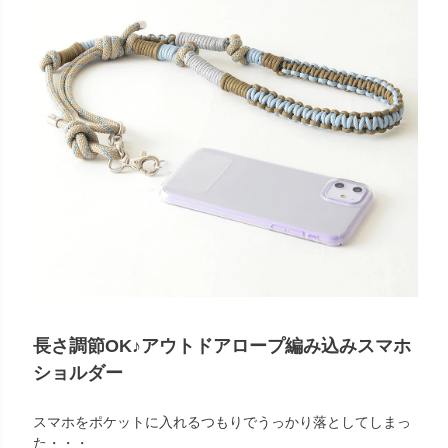
長さ調節OK♪アウトドアロープ編み込みスマホ
ショルダー
スマホをポケットに入れるつもりでうっかり落としてしまっ
た・・・