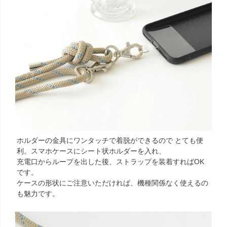
ホルダーの金具にワンタッチで着脱ができるので とても便
利。スマホケースにシート状ホルダーを入れ、
充電口からループを出した後、ストラップを装着すればOK
です。
ケースの形状にご注意いただければ、機種関係なく使えるの
も魅力です。