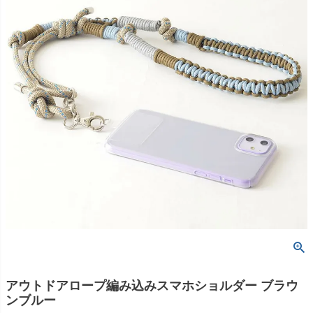
アウトドアロープ編み込みスマホショルダー ブラウ
ンブルー