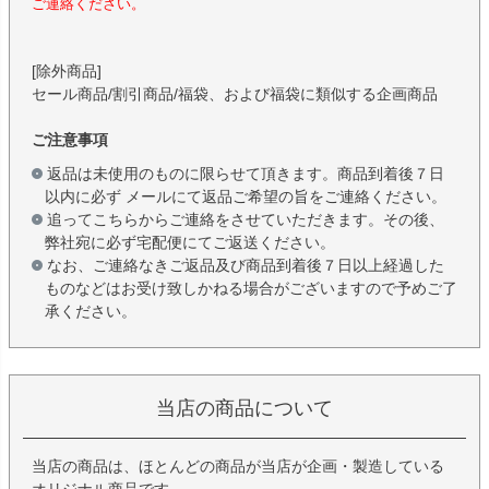
ご連絡ください。
[除外商品]
セール商品/割引商品/福袋、および福袋に類似する企画商品
ご注意事項
返品は未使用のものに限らせて頂きます。商品到着後７日
以内に必ず メールにて返品ご希望の旨をご連絡ください。
追ってこちらからご連絡をさせていただきます。その後、
弊社宛に必ず宅配便にてご返送ください。
なお、ご連絡なきご返品及び商品到着後７日以上経過した
ものなどはお受け致しかねる場合がございますので予めご了
承ください。
当店の商品について
当店の商品は、ほとんどの商品が当店が企画・製造している