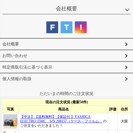
会社概要
会社概要
お問い合わせ
特定商取引法に基づく表示
個人情報の取扱
ただいまの時間のご注文状況