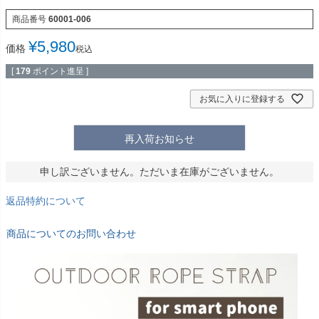
商品番号
60001-006
¥
5,980
価格
税込
[
179
ポイント進呈 ]
お気に入りに登録する
再入荷お知らせ
申し訳ございません。ただいま在庫がございません。
返品特約について
商品についてのお問い合わせ