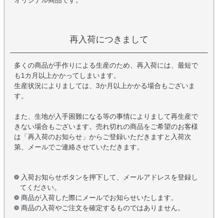
オリジナル商品です。
再入荷につきまして
多くの商品が手作りによる生産のため、再入荷には、最短で
も1カ月以上かかってしまいます。
生産状況によりましては、3か月以上かかる場合もございま
す。
また、生地が入手困難になる等の事情によりまして再生産で
きない場合もございます。売れ切れの商品をご希望のお客様
は「再入荷のお知らせ」からご登録いただきますと入荷次
第、メールでご連絡させていただきます。
入荷お知らせボタンを押下して、メールアドレスを登録し
てください。
商品が入荷した際にメールでお知らせいたします。
商品の入荷やご注文を確定するものではありません。