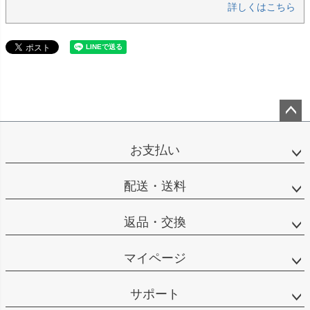
詳しくはこちら
ペー
ジト
お支払い
ップ
へ
配送・送料
返品・交換
マイページ
サポート