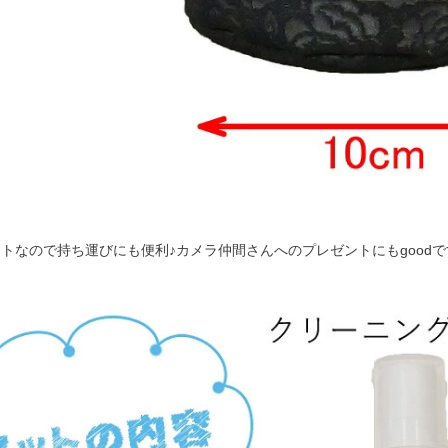
トなので持ち運びにも便利♪カメラ仲間さんへのプレゼントにもgoodで