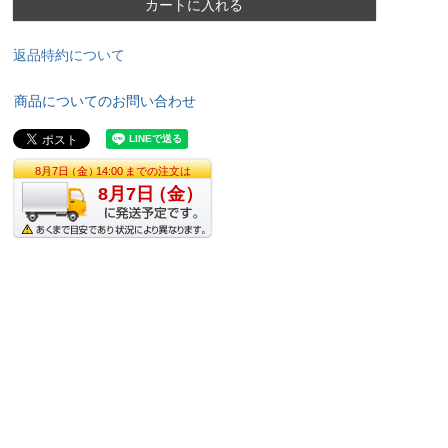
カートに入れる
返品特約について
商品についてのお問い合わせ