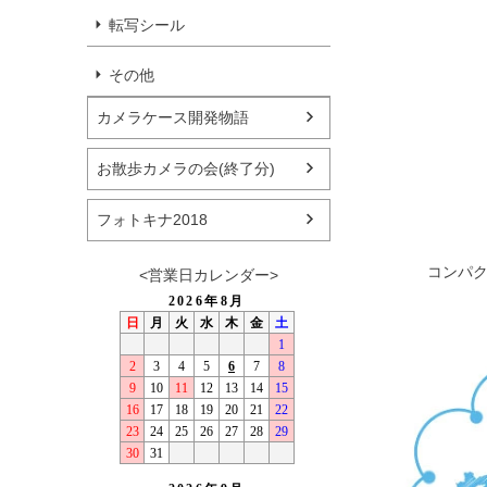
転写シール
その他
カメラケース開発物語
お散歩カメラの会(終了分)
フォトキナ2018
コンパク
<営業日カレンダー>