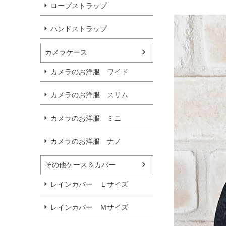
ロープストラップ
ハンドストラップ
カメラケース
カメラのお洋服 ワイド
カメラのお洋服 スリム
カメラのお洋服 ミニ
カメラのお洋服 ナノ
その他ケース＆カバー
レインカバー Ｌサイズ
レインカバー Ｍサイズ