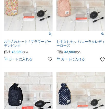
お手入れセット / フラワーガー
お手入れセット/コーラルレディ
デンピンク
ーローズ
価格
¥
3,980
価格
¥
3,980
税込
税込
カートに入れる
カートに入れる