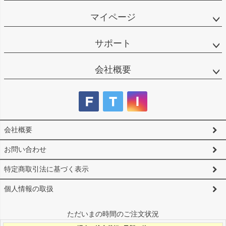
マイページ
サポート
会社概要
会社概要
お問い合わせ
特定商取引法に基づく表示
個人情報の取扱
ただいまの時間のご注文状況