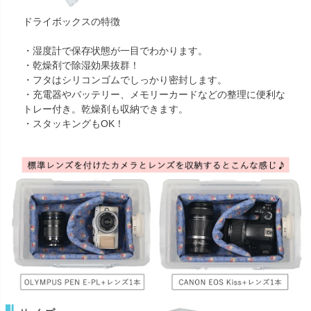
ドライボックスの特徴
・湿度計で保存状態が一目でわかります。
・乾燥剤で除湿効果抜群！
・フタはシリコンゴムでしっかり密封します。
・充電器やバッテリー、メモリーカードなどの整理に便利な
トレー付き。乾燥剤も収納できます。
・スタッキングもOK！