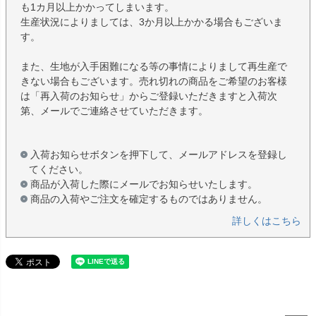
も1カ月以上かかってしまいます。
生産状況によりましては、3か月以上かかる場合もございま
す。
また、生地が入手困難になる等の事情によりまして再生産で
きない場合もございます。売れ切れの商品をご希望のお客様
は「再入荷のお知らせ」からご登録いただきますと入荷次
第、メールでご連絡させていただきます。
入荷お知らせボタンを押下して、メールアドレスを登録し
てください。
商品が入荷した際にメールでお知らせいたします。
商品の入荷やご注文を確定するものではありません。
詳しくはこちら