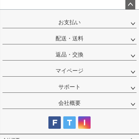
ペー
ジト
お支払い
ップ
へ
配送・送料
返品・交換
マイページ
サポート
会社概要