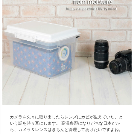
カメラを久々に取り出したらレンズにカビが生えていた、と
いう話を時々耳にします。 高温多湿になりがちな日本だか
ら、カメラ＆レンズはきちんと管理してあげたいですよね。