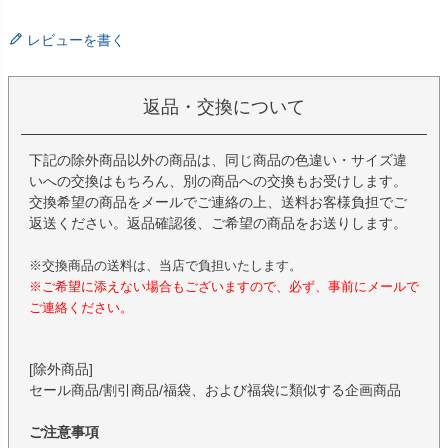
レビューを書く
返品・交換について
下記の除外商品以外の商品は、同じ商品の色違い・サイズ違
いへの交換はもちろん、別の商品への交換もお受けします。
交換希望の商品をメールでご連絡の上、送料お客様負担でご
返送ください。返品確認後、ご希望の商品をお送りします。
※交換商品の送料は、当店で負担いたします。
※ご希望に添えない場合もございますので、必ず、事前にメールで
ご連絡ください。
[除外商品]
セール商品/割引商品/福袋、および福袋に類似する企画商品
ご注意事項