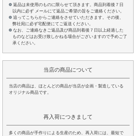
返品は未使用のものに限らせて頂きます。商品到着後７日
以内に必ず メールにて返品ご希望の旨をご連絡ください。
追ってこちらからご連絡をさせていただきます。その後、
弊社宛に必ず宅配便にてご返送ください。
なお、ご連絡なきご返品及び商品到着後７日以上経過した
ものなどはお受け致しかねる場合がございますので予めご了
承ください。
当店の商品について
当店の商品は、ほとんどの商品が当店が企画・製造している
オリジナル商品です。
再入荷につきまして
多くの商品が手作りによる生産のため、再入荷には、最短で