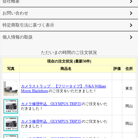
会社概要
お問い合わせ
特定商取引法に基づく表示
個人情報の取扱
ただいまの時間のご注文状況