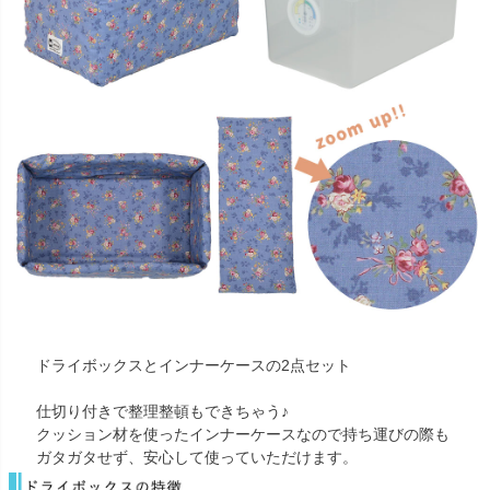
ドライボックスとインナーケースの2点セット
仕切り付きで整理整頓もできちゃう♪
クッション材を使ったインナーケースなので持ち運びの際も
ガタガタせず、安心して使っていただけます。