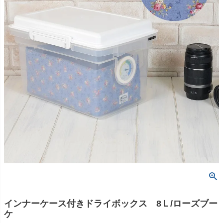
インナーケース付きドライボックス 8Ｌ/ローズブー
ケ