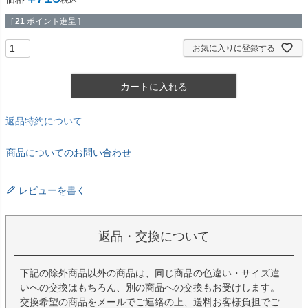
税込
[
21
ポイント進呈 ]
お気に入りに登録する
カートに入れる
返品特約について
商品についてのお問い合わせ
レビューを書く
返品・交換について
下記の除外商品以外の商品は、同じ商品の色違い・サイズ違
いへの交換はもちろん、別の商品への交換もお受けします。
交換希望の商品をメールでご連絡の上、送料お客様負担でご