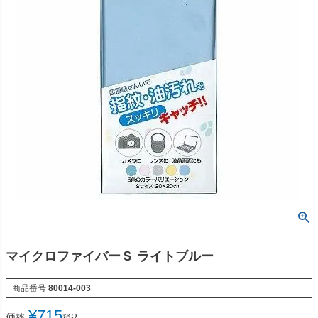
マイクロファイバーＳ ライトブルー
商品番号
80014-003
¥
715
価格