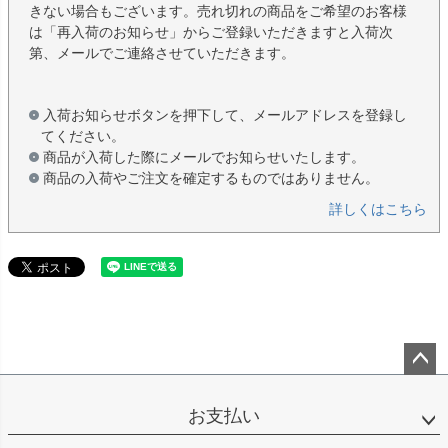
きない場合もございます。売れ切れの商品をご希望のお客様
は「再入荷のお知らせ」からご登録いただきますと入荷次
第、メールでご連絡させていただきます。
入荷お知らせボタンを押下して、メールアドレスを登録し
てください。
商品が入荷した際にメールでお知らせいたします。
商品の入荷やご注文を確定するものではありません。
詳しくはこちら
ペー
ジト
お支払い
ップ