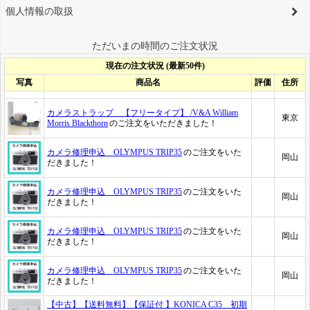
個人情報の取扱
ただいまの時間のご注文状況