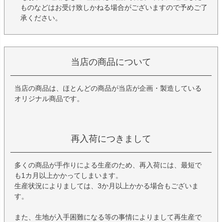
ものなどはお受け致しかねる場合がございますので予めご了
承ください。
当店の商品について
当店の商品は、ほとんどの商品が当店が企画・製造している
オリジナル商品です。
再入荷につきまして
多くの商品が手作りによる生産のため、再入荷には、最短で
も1カ月以上かかってしまいます。
生産状況によりましては、3か月以上かかる場合もございま
す。
また、生地が入手困難になる等の事情によりまして再生産で