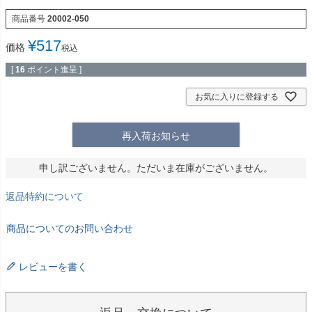
商品番号
20002-050
¥
517
価格
税込
[
16
ポイント進呈 ]
お気に入りに登録する
再入荷お知らせ
申し訳ございません。ただいま在庫がございません。
返品特約について
商品についてのお問い合わせ
レビューを書く