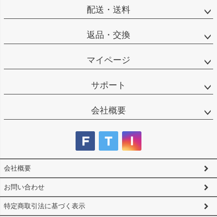
へ
配送・送料
返品・交換
マイページ
サポート
会社概要
会社概要
お問い合わせ
特定商取引法に基づく表示