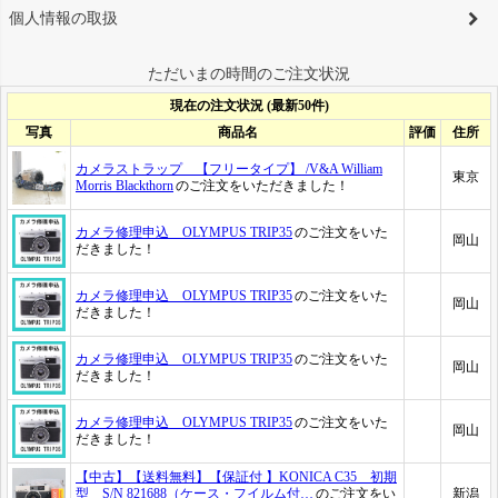
個人情報の取扱
ただいまの時間のご注文状況