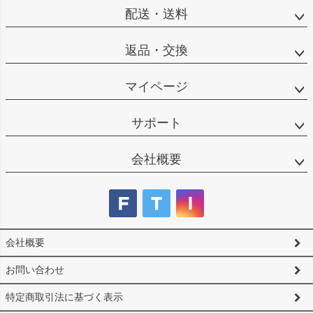
へ
配送・送料
返品・交換
マイページ
サポート
会社概要
会社概要
お問い合わせ
特定商取引法に基づく表示