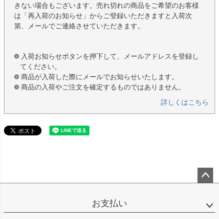
きない場合もございます。売れ切れの商品をご希望のお客様
は「再入荷のお知らせ」からご登録いただきますと入荷次
第、メールでご連絡させていただきます。
入荷お知らせボタンを押下して、メールアドレスを登録し
てください。
商品が入荷した際にメールでお知らせいたします。
商品の入荷やご注文を確定するものではありません。
詳しくはこちら
ペー
ジト
お支払い
ップ