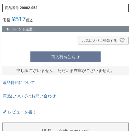
商品番号
20002-052
¥
517
価格
税込
[
16
ポイント進呈 ]
お気に入りに登録する
再入荷お知らせ
申し訳ございません。ただいま在庫がございません。
返品特約について
商品についてのお問い合わせ
レビューを書く