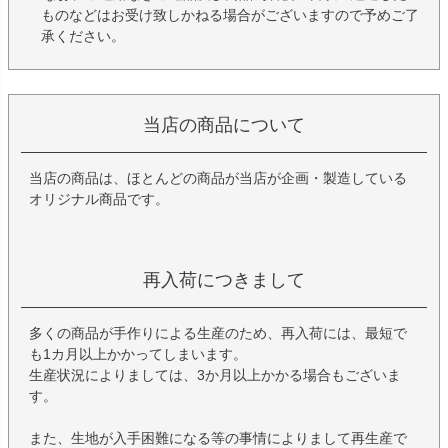
ものなどはお受け致しかねる場合がございますので予めご了
承ください。
当店の商品について
当店の商品は、ほとんどの商品が当店が企画・製造している
オリジナル商品です。
再入荷につきまして
多くの商品が手作りによる生産のため、再入荷には、最短で
も1カ月以上かかってしまいます。
生産状況によりましては、3か月以上かかる場合もございま
す。
また、生地が入手困難になる等の事情によりまして再生産で