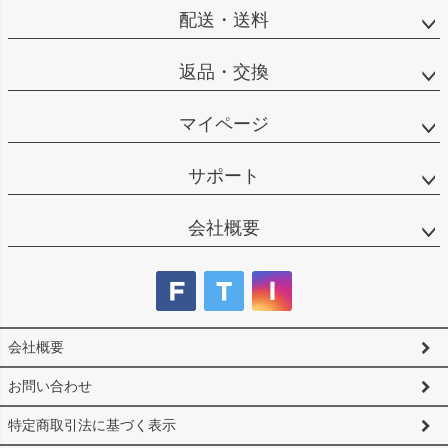
へ
配送・送料
返品・交換
マイページ
サポート
会社概要
会社概要
お問い合わせ
特定商取引法に基づく表示