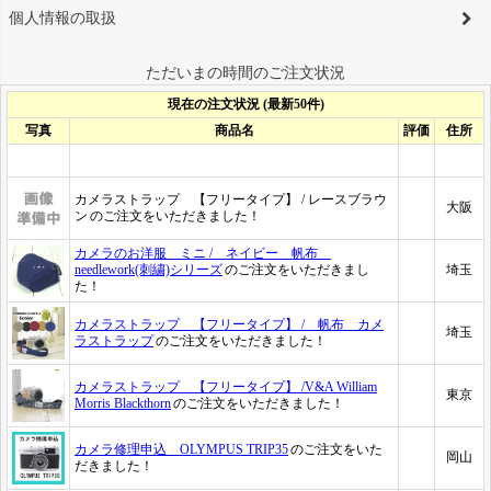
個人情報の取扱
ただいまの時間のご注文状況