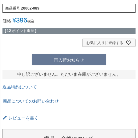
商品番号
20002-089
¥
396
価格
税込
[
12
ポイント進呈 ]
お気に入りに登録する
再入荷お知らせ
申し訳ございません。ただいま在庫がございません。
返品特約について
商品についてのお問い合わせ
レビューを書く