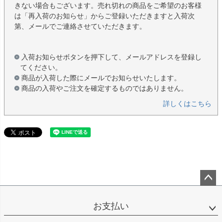
きない場合もございます。売れ切れの商品をご希望のお客様
は「再入荷のお知らせ」からご登録いただきますと入荷次
第、メールでご連絡させていただきます。
入荷お知らせボタンを押下して、メールアドレスを登録し
てください。
商品が入荷した際にメールでお知らせいたします。
商品の入荷やご注文を確定するものではありません。
詳しくはこちら
ペー
ジト
お支払い
ップ