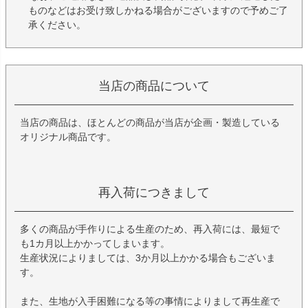
ものなどはお受け致しかねる場合がございますので予めご了
承ください。
当店の商品について
当店の商品は、ほとんどの商品が当店が企画・製造している
オリジナル商品です。
再入荷につきまして
多くの商品が手作りによる生産のため、再入荷には、最短で
も1カ月以上かかってしまいます。
生産状況によりましては、3か月以上かかる場合もございま
す。
また、生地が入手困難になる等の事情によりまして再生産で