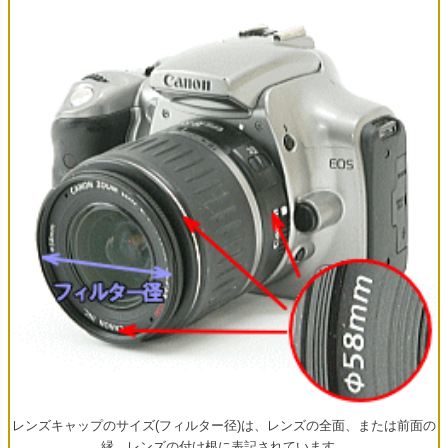
レンズキャップのサイズ(フィルター径)は、レンズの全面、または前面の
縁、レンズの付け根に表記されています。