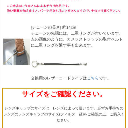
[チェーンの長さ] 約14cm
チェーンの先端には、二重リングが付いています。
左の画像のように、カメラストラップの取付ベルト
に二重リングを通す事も出来ます。
交換用のレザーコードタイプは
こちら
です。
サイズをご確認ください。
レンズキャップのサイズは、レンズによって違います。必ずお手持ちの
レンズのレンズキャップのサイズ(フィルター径)をご確認の上、ご購入く
ださい。