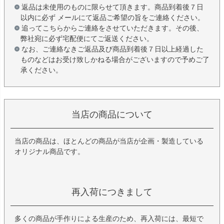
返品は未使用のものに限らせて頂きます。商品到着後７日
以内に必ず メールにて返品ご希望の旨をご連絡ください。
追ってこちらからご連絡をさせていただきます。その後、
弊社宛に必ず宅配便にてご返送ください。
なお、ご連絡なきご返品及び商品到着後７日以上経過した
ものなどはお受け致しかねる場合がございますので予めご了
承ください。
当店の商品について
当店の商品は、ほとんどの商品が当店が企画・製造している
オリジナル商品です。
再入荷につきまして
多くの商品が手作りによる生産のため、再入荷には、最短で