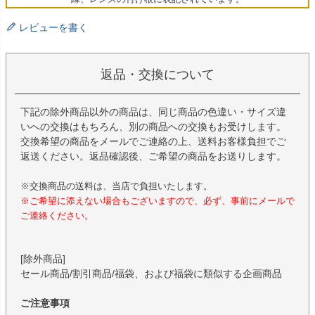
レビューを書く
返品・交換について
下記の除外商品以外の商品は、同じ商品の色違い・サイズ違
いへの交換はもちろん、別の商品への交換もお受けします。
交換希望の商品をメールでご連絡の上、送料お客様負担でご
返送ください。返品確認後、ご希望の商品をお送りします。
※交換商品の送料は、当店で負担いたします。
※ご希望に添えない場合もございますので、必ず、事前にメールで
ご連絡ください。
[除外商品]
セール商品/割引商品/福袋、および福袋に類似する企画商品
ご注意事項