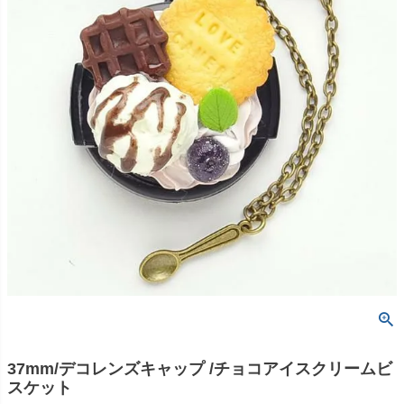
37mm/デコレンズキャップ /チョコアイスクリームビ
スケット