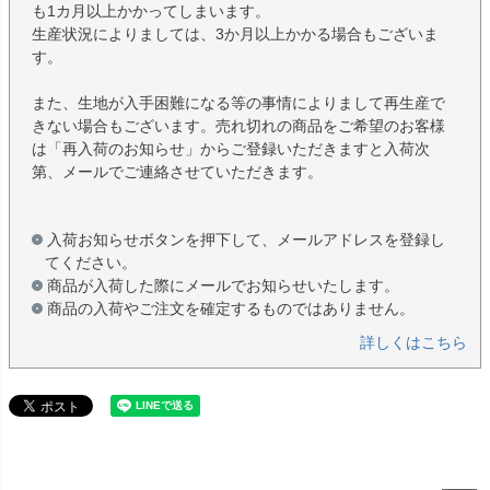
も1カ月以上かかってしまいます。
生産状況によりましては、3か月以上かかる場合もございま
す。
また、生地が入手困難になる等の事情によりまして再生産で
きない場合もございます。売れ切れの商品をご希望のお客様
は「再入荷のお知らせ」からご登録いただきますと入荷次
第、メールでご連絡させていただきます。
入荷お知らせボタンを押下して、メールアドレスを登録し
てください。
商品が入荷した際にメールでお知らせいたします。
商品の入荷やご注文を確定するものではありません。
詳しくはこちら