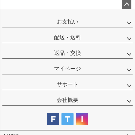
ペー
ジト
お支払い
ップ
へ
配送・送料
返品・交換
マイページ
サポート
会社概要