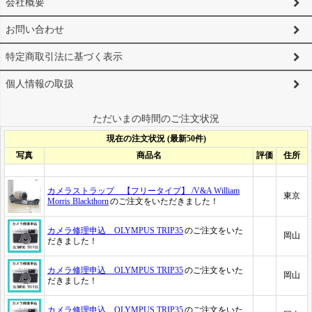
会社概要
お問い合わせ
特定商取引法に基づく表示
個人情報の取扱
ただいまの時間のご注文状況