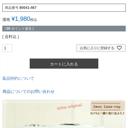
商品番号
80041-467
¥
1,980
価格
税込
[
59
ポイント進呈 ]
送料込
お気に入りに登録する
カートに入れる
返品特約について
商品についてのお問い合わせ