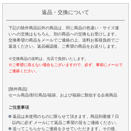
返品・交換について
下記の除外商品以外の商品は、同じ商品の色違い・サイズ違
いへの交換はもちろん、別の商品への交換もお受けします。
交換希望の商品をメールでご連絡の上、送料お客様負担でご
返送ください。返品確認後、ご希望の商品をお送りします。
※交換商品の送料は、当店で負担いたします。
※ご希望に添えない場合もございますので、必ず、事前にメールで
ご連絡ください。
[除外商品]
セール商品/割引商品/福袋、および福袋に類似する企画商品
ご注意事項
返品は未使用のものに限らせて頂きます。商品到着後７日
以内に必ず メールにて返品ご希望の旨をご連絡ください。
追ってこちらからご連絡をさせていただきます。その後、