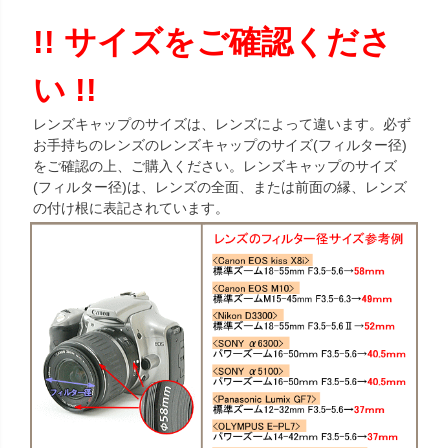
!! サイズをご確認くださ
い !!
レンズキャップのサイズは、レンズによって違います。必ず
お手持ちのレンズのレンズキャップのサイズ(フィルター径)
をご確認の上、ご購入ください。レンズキャップのサイズ
(フィルター径)は、レンズの全面、または前面の縁、レンズ
の付け根に表記されています。