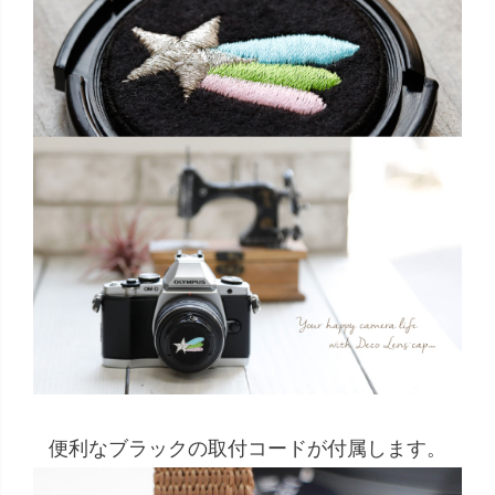
便利なブラックの取付コードが付属します。