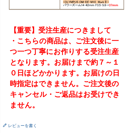
【重要】受注生産につきまして
・こちらの商品は、ご注文後に一
つ一つ丁寧にお作りする受注生産
となります。お届けまで約７～１
０日ほどかかります。お届けの日
時指定はできません。ご注文後の
キャンセル・ご返品はお受けでき
ません。
レビューを書く