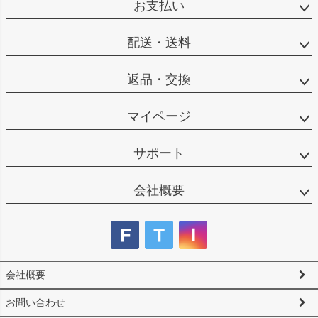
お支払い
ップ
へ
配送・送料
返品・交換
マイページ
サポート
会社概要
会社概要
お問い合わせ