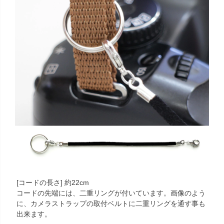
[コードの長さ] 約22cm
コードの先端には、二重リングが付いています。画像のよう
に、カメラストラップの取付ベルトに二重リングを通す事も
出来ます。