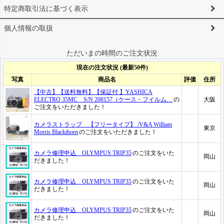
特定商取引法に基づく表示
個人情報の取扱
ただいまの時間のご注文状況