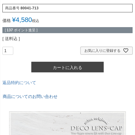
商品番号
80041-713
¥
4,580
価格
税込
[
137
ポイント進呈 ]
送料込
お気に入りに登録する
カートに入れる
返品特約について
商品についてのお問い合わせ