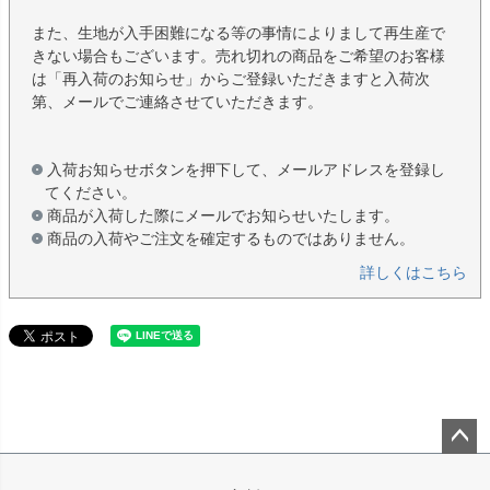
また、生地が入手困難になる等の事情によりまして再生産で
きない場合もございます。売れ切れの商品をご希望のお客様
は「再入荷のお知らせ」からご登録いただきますと入荷次
第、メールでご連絡させていただきます。
入荷お知らせボタンを押下して、メールアドレスを登録し
てください。
商品が入荷した際にメールでお知らせいたします。
商品の入荷やご注文を確定するものではありません。
詳しくはこちら
ペー
ジト