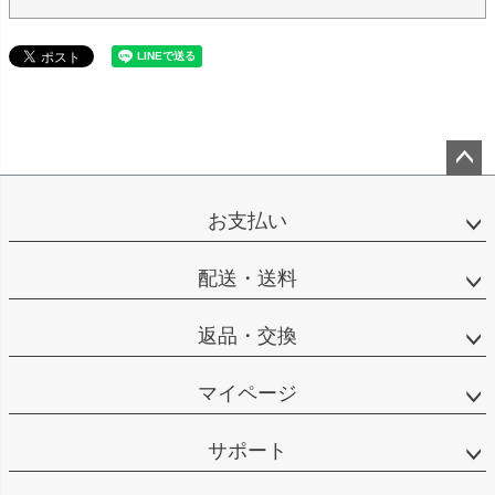
ペー
ジト
お支払い
ップ
へ
配送・送料
返品・交換
マイページ
サポート