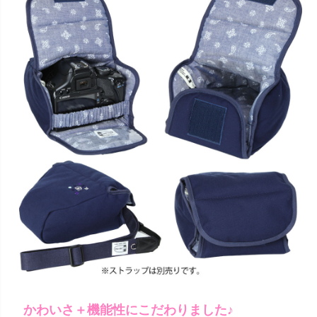
かわいさ＋機能性にこだわりました♪