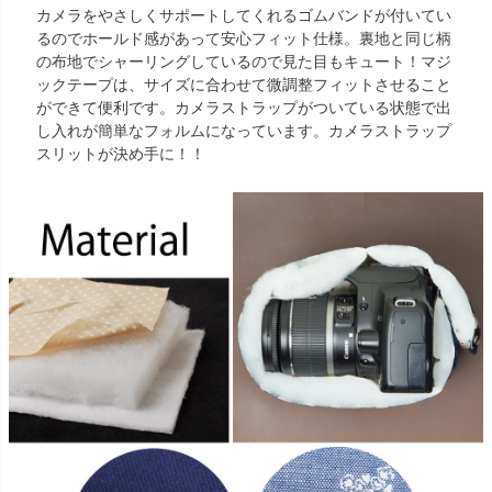
カメラをやさしくサポートしてくれるゴムバンドが付いてい
るのでホールド感があって安心フィット仕様。裏地と同じ柄
の布地でシャーリングしているので見た目もキュート！マジ
ックテープは、サイズに合わせて微調整フィットさせること
ができて便利です。カメラストラップがついている状態で出
し入れが簡単なフォルムになっています。カメラストラップ
スリットが決め手に！！