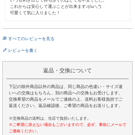
これからは安心して運ぶことが出来ます♪(/ω＼*)

可愛くて気に入りました！
すべてのレビューを見る
レビューを書く
返品・交換について
下記の除外商品以外の商品は、同じ商品の色違い・サイズ違
いへの交換はもちろん、別の商品への交換もお受けします。
交換希望の商品をメールでご連絡の上、送料お客様負担でご
返送ください。返品確認後、ご希望の商品をお送りします。
※交換商品の送料は、当店で負担いたします。
※ご希望に添えない場合もございますので、必ず、事前にメールで
ご連絡ください。