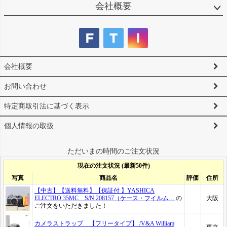
会社概要
会社概要
お問い合わせ
特定商取引法に基づく表示
個人情報の取扱
ただいまの時間のご注文状況