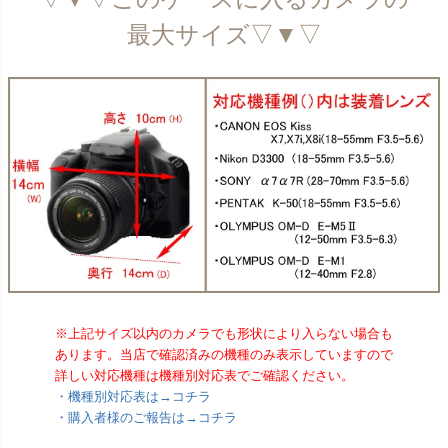
最大サイズ▽▼▽
※上記サイズ以内のカメラでも形状により入らない場合も
あります。当店で確認済みの機種のみ表示していますので
詳しい対応機種は機種別対応表でご確認ください。
・機種別対応表は→コチラ
・購入者様のご報告は→コチラ