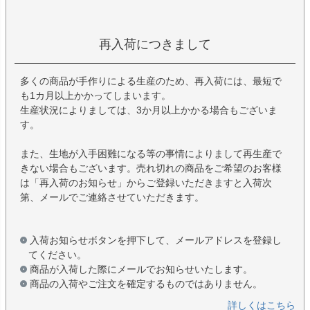
再入荷につきまして
多くの商品が手作りによる生産のため、再入荷には、最短で
も1カ月以上かかってしまいます。
生産状況によりましては、3か月以上かかる場合もございま
す。
また、生地が入手困難になる等の事情によりまして再生産で
きない場合もございます。売れ切れの商品をご希望のお客様
は「再入荷のお知らせ」からご登録いただきますと入荷次
第、メールでご連絡させていただきます。
入荷お知らせボタンを押下して、メールアドレスを登録し
てください。
商品が入荷した際にメールでお知らせいたします。
商品の入荷やご注文を確定するものではありません。
詳しくはこちら