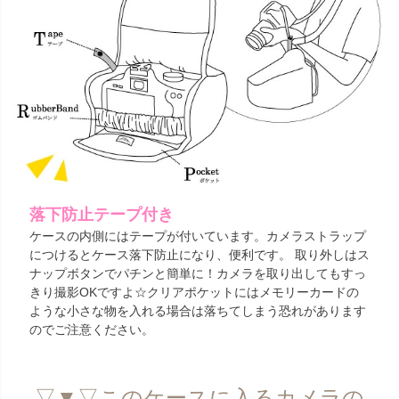
落下防止テープ付き
ケースの内側にはテープが付いています。カメラストラップ
につけるとケース落下防止になり、便利です。 取り外しはス
ナップボタンでパチンと簡単に！カメラを取り出してもすっ
きり撮影OKですよ☆クリアポケットにはメモリーカードの
ような小さな物を入れる場合は落ちてしまう恐れがあります
のでご注意ください。
▽▼▽このケースに入るカメラの