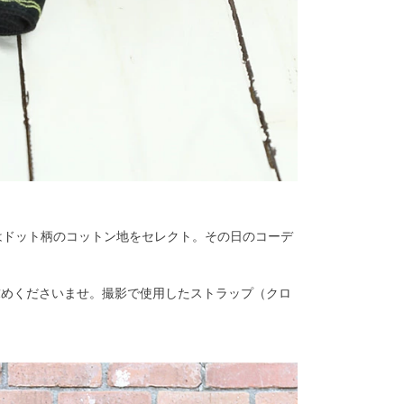
はドット柄のコットン地をセレクト。その日のコーデ
求めくださいませ。撮影で使用したストラップ（クロ