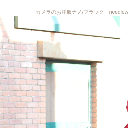
カメラのお洋服ナノ/ブラック needlew