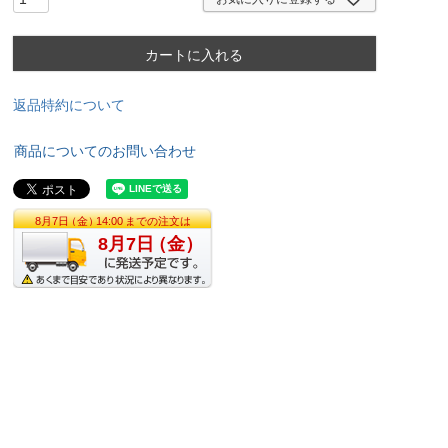
カートに入れる
返品特約について
商品についてのお問い合わせ