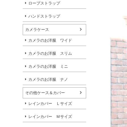
ロープストラップ
ハンドストラップ
カメラケース
カメラのお洋服 ワイド
カメラのお洋服 スリム
カメラのお洋服 ミニ
カメラのお洋服 ナノ
その他ケース＆カバー
レインカバー Ｌサイズ
レインカバー Ｍサイズ