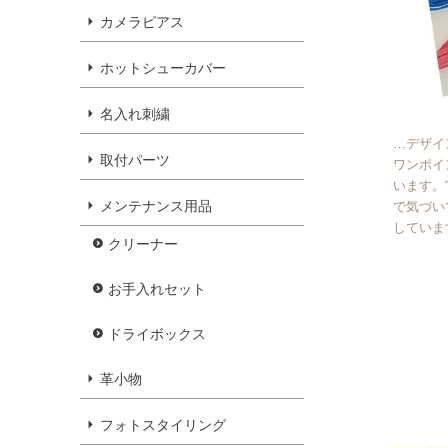
カメラピアス
ホットシューカバー
名入れ刺繍
…デザイ
取付パーツ
ワンポイ
います。
メンテナンス用品
で気づい
していま
クリーナー
お手入れセット
ドライボックス
革小物
フォトスタイリング