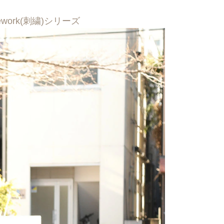
work(刺繍)シリーズ