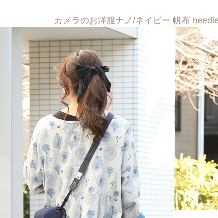
カメラのお洋服ナノ/ネイビー 帆布 needle