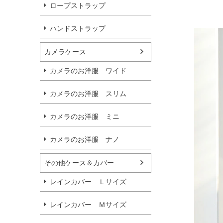
ロープストラップ
ハンドストラップ
カメラケース
カメラのお洋服 ワイド
カメラのお洋服 スリム
カメラのお洋服 ミニ
カメラのお洋服 ナノ
その他ケース＆カバー
レインカバー Ｌサイズ
レインカバー Ｍサイズ