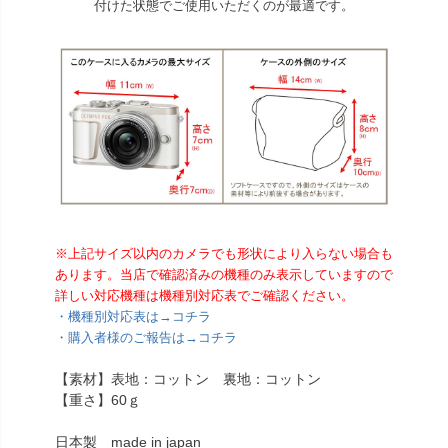
付けた状態でご使用いただくのが最適です。
※上記サイズ以内のカメラでも形状により入らない場合も
あります。当店で確認済みの機種のみ表示していますので
詳しい対応機種は機種別対応表でご確認ください。
・機種別対応表は→コチラ
・購入者様のご報告は→コチラ
【素材】表地：コットン 裏地：コットン
【重さ】60ｇ
日本製 made in japan