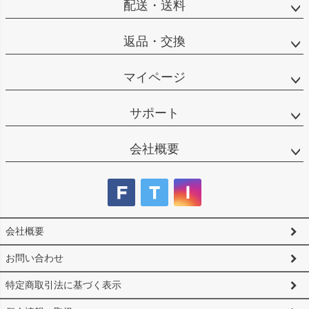
配送・送料
返品・交換
マイページ
サポート
会社概要
会社概要
お問い合わせ
特定商取引法に基づく表示