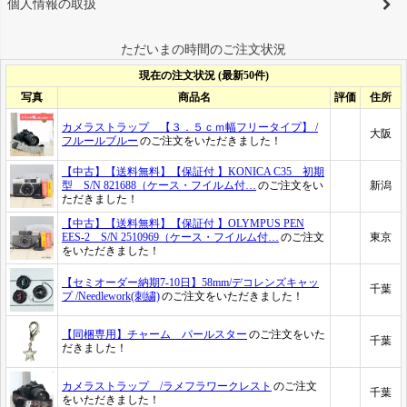
個人情報の取扱
ただいまの時間のご注文状況