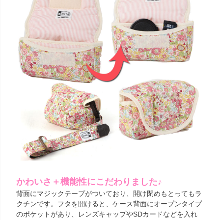
かわいさ＋機能性にこだわりました♪
背面にマジックテープがついており、開け閉めもとってもラ
クチンです。フタを開けると、ケース背面にオープンタイプ
のポケットがあり、レンズキャップやSDカードなどを入れ