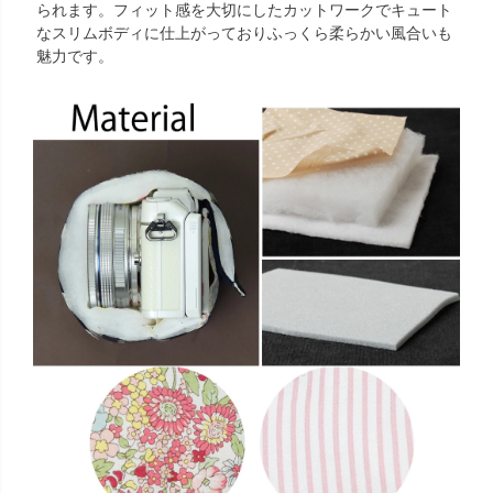
られます。フィット感を大切にしたカットワークでキュート
なスリムボディに仕上がっておりふっくら柔らかい風合いも
魅力です。