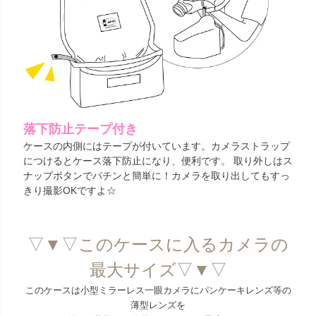
落下防止テープ付き
ケースの内側にはテープが付いています。カメラストラップ
につけるとケース落下防止になり、便利です。 取り外しはス
ナップボタンでパチンと簡単に！カメラを取り出してもすっ
きり撮影OKですよ☆
▽▼▽このケースに入るカメラの
最大サイズ▽▼▽
このケースは小型ミラーレス一眼カメラにパンケーキレンズ等の
薄型レンズを