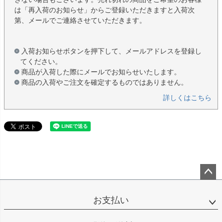
は「再入荷のお知らせ」からご登録いただきますと入荷次
第、メールでご連絡させていただきます。
入荷お知らせボタンを押下して、メールアドレスを登録し
てください。
商品が入荷した際にメールでお知らせいたします。
商品の入荷やご注文を確定するものではありません。
詳しくはこちら
ペー
ジト
お支払い
ップ
へ