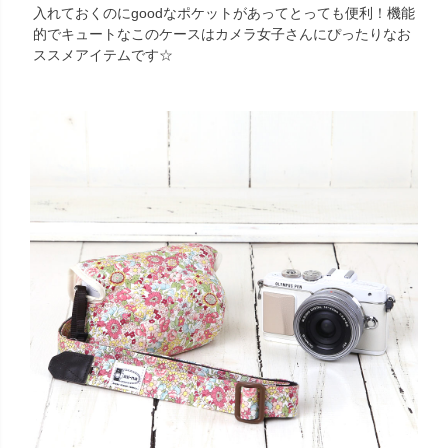
入れておくのにgoodなポケットがあってとっても便利！機能
的でキュートなこのケースはカメラ女子さんにぴったりなお
ススメアイテムです☆