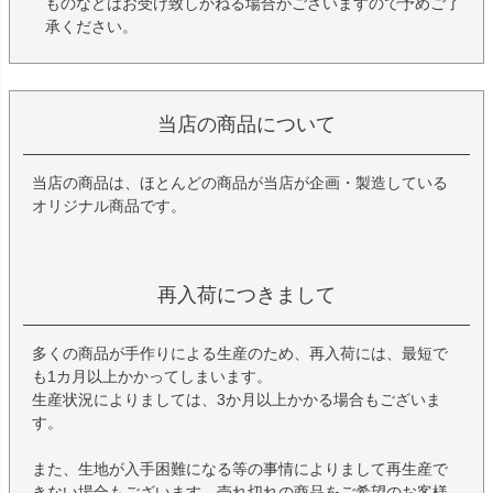
ものなどはお受け致しかねる場合がございますので予めご了
承ください。
当店の商品について
当店の商品は、ほとんどの商品が当店が企画・製造している
オリジナル商品です。
再入荷につきまして
多くの商品が手作りによる生産のため、再入荷には、最短で
も1カ月以上かかってしまいます。
生産状況によりましては、3か月以上かかる場合もございま
す。
また、生地が入手困難になる等の事情によりまして再生産で
きない場合もございます。売れ切れの商品をご希望のお客様