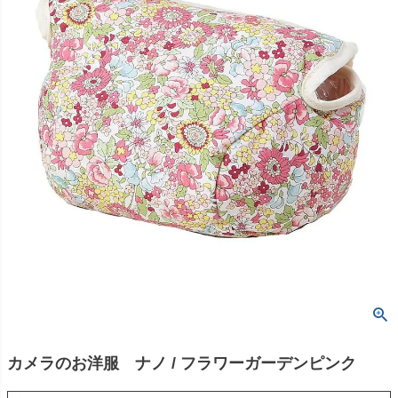
カメラのお洋服 ナノ / フラワーガーデンピンク