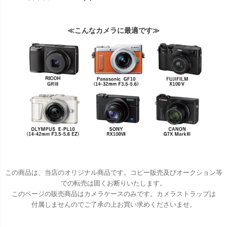
≪こんなカメラに最適です≫
この商品は、当店のオリジナル商品です。コピー販売及びオークション等
での転売は固くお断りいたします。
このページの販売商品はカメラケースのみです。カメラストラップは
付属しませんのでご了承の上お買い求めくださいませ。