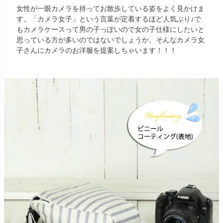
女性が一眼カメラを持ってお散歩している姿をよく見かけま
す。「カメラ女子」という言葉が定着するほど人気ぶり♪で
もカメラケースって男の子っぽいので女の子仕様にしたいと
思っている方が多いのではないでしょうか。そんなカメラ女
子さんにカメラのお洋服を提案しちゃいます！！！