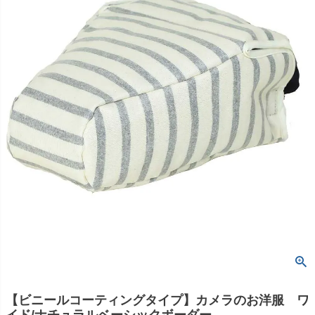
【ビニールコーティングタイプ】カメラのお洋服 ワ