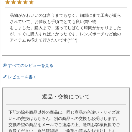
品物がかわいいのは言うまでもなく、細部にまで工夫が凝ら
されていて、お値段も手頃でとても良い買い物

をしました。購入まで、迷ってしばらく時間がかかりました
が、すぐに購入すればよかったです。レンズポーチなど他の
アイテムも揃えて行きたいです(*^^*)
すべてのレビューを見る
レビューを書く
返品・交換について
下記の除外商品以外の商品は、同じ商品の色違い・サイズ違
いへの交換はもちろん、別の商品への交換もお受けします。
交換希望の商品をメールでご連絡の上、送料お客様負担でご
返送ください。返品確認後、ご希望の商品をお送りします。