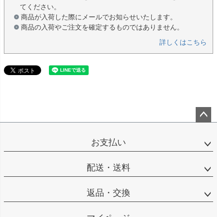
てください。
商品が入荷した際にメールでお知らせいたします。
商品の入荷やご注文を確定するものではありません。
詳しくはこちら
ペー
ジト
お支払い
ップ
へ
配送・送料
返品・交換