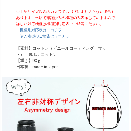
※上記サイズ以内のカメラでも形状により入らない場合も
あります。当店で確認済みの機種のみ表示していますので
詳しい対応機種は機種別対応表でご確認ください。
・機種別対応表は→コチラ
・購入者様のご報告は→コチラ
【素材】コットン（ビニールコーティング・マッ
ト） 裏地：コットン
【重さ】90ｇ
日本製 made in japan