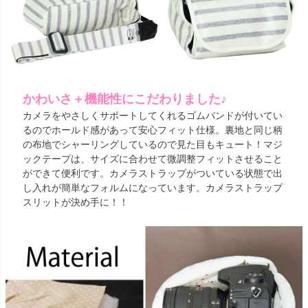
かわいさ＋機能性にこだわりました♪
カメラをやさしくサポートしてくれるゴムバンドが付いてい
るのでホールド感があって安心フィット仕様。裏地と同じ柄
の布地でシャーリングしているので見た目もキュート！マジ
ックテープは、サイズに合わせて微調整フィットさせること
ができて便利です。カメラストラップがついている状態で出
し入れが簡単なフォルムになっています。カメラストラップ
スリットが決め手に！！