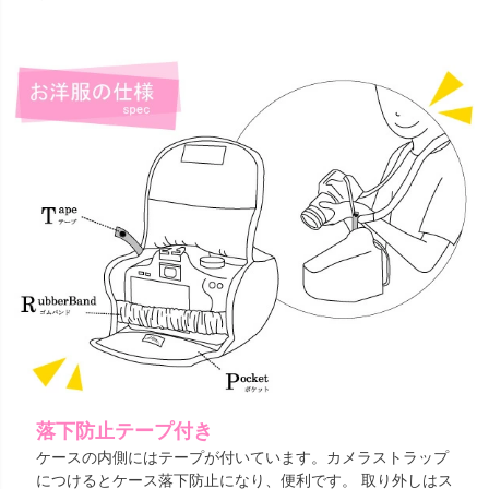
落下防止テープ付き
ケースの内側にはテープが付いています。カメラストラップ
につけるとケース落下防止になり、便利です。 取り外しはス