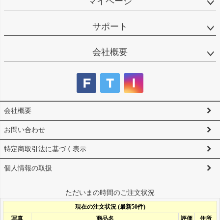
マイページ
サポート
会社概要
会社概要
お問い合わせ
特定商取引法に基づく表示
個人情報の取扱
ただいまの時間のご注文状況