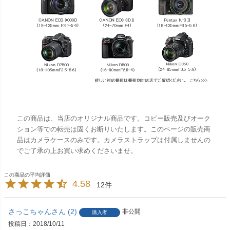
この商品は、当店のオリジナル商品です。コピー販売及びオーク
ション等での転売は固くお断りいたします。このページの販売商
品はカメラケースのみです。カメラストラップは付属しませんの
でご了承の上お買い求めくださいませ。
4.58
12
さっこちゃん
2
非公開
購入者
投稿日
2018/10/11