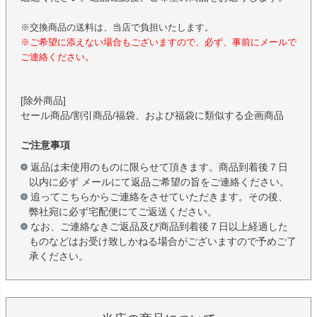
※交換商品の送料は、当店で負担いたします。
※ご希望に添えない場合もございますので、必ず、事前にメールで
ご連絡ください。
[除外商品]
セール商品/割引商品/福袋、および福袋に類似する企画商品
ご注意事項
返品は未使用のものに限らせて頂きます。商品到着後７日
以内に必ず メールにて返品ご希望の旨をご連絡ください。
追ってこちらからご連絡をさせていただきます。その後、
弊社宛に必ず宅配便にてご返送ください。
なお、ご連絡なきご返品及び商品到着後７日以上経過した
ものなどはお受け致しかねる場合がございますので予めご了
承ください。