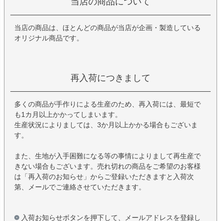
当店の商品について
当店の商品は、ほとんどの商品が当店が企画・製造している
オリジナル商品です。
再入荷につきまして
多くの商品が手作りによる生産のため、再入荷には、最短で
も1カ月以上かかってしまいます。
生産状況によりましては、3か月以上かかる場合もございま
す。
また、生地が入手困難になる等の事情によりまして再生産で
きない場合もございます。売れ切れの商品をご希望のお客様
は「再入荷のお知らせ」からご登録いただきますと入荷次
第、メールでご連絡させていただきます。
入荷お知らせボタンを押下して、メールアドレスを登録し