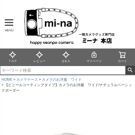
MENU
ＴＯＰ
レビュー
Ｑ＆Ａ
マイページ
カート
HOME
カメラケース
カメラのお洋服 ワイド
【ビニールコーティングタイプ】カメラのお洋服 ワイド/ナチュラルベーシッ
クボーダー