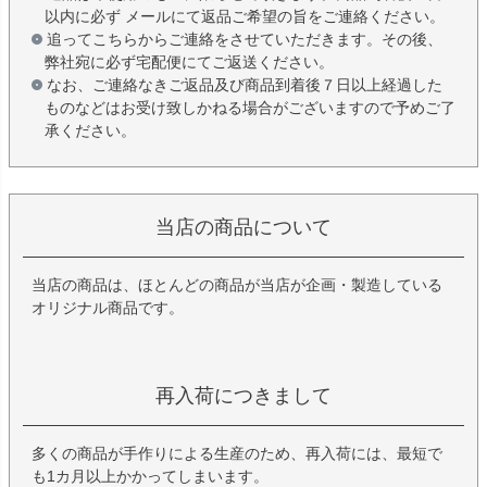
以内に必ず メールにて返品ご希望の旨をご連絡ください。
追ってこちらからご連絡をさせていただきます。その後、
弊社宛に必ず宅配便にてご返送ください。
なお、ご連絡なきご返品及び商品到着後７日以上経過した
ものなどはお受け致しかねる場合がございますので予めご了
承ください。
当店の商品について
当店の商品は、ほとんどの商品が当店が企画・製造している
オリジナル商品です。
再入荷につきまして
多くの商品が手作りによる生産のため、再入荷には、最短で
も1カ月以上かかってしまいます。