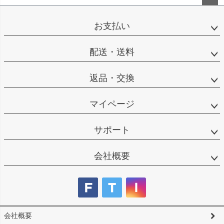
ペー
ジト
お支払い
ップ
へ
配送・送料
返品・交換
マイページ
サポート
会社概要
会社概要