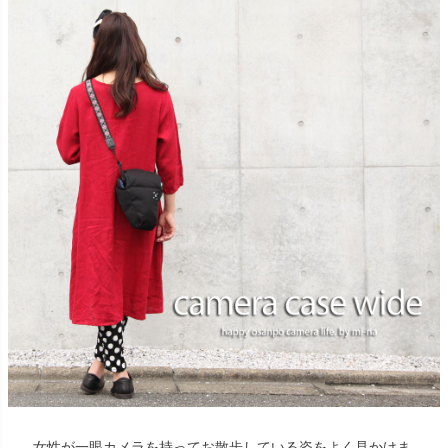
女性が一眼カメラを持ってお散歩している姿をよく見かけま