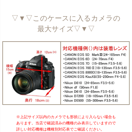
▽▼▽このケースに入るカメラの
最大サイズ▽▼▽
※上記サイズ以内のカメラでも形状により入らない場合も
あります。当店で確認済みの機種のみ表示していますので
詳しい対応機種は機種別対応表でご確認ください。