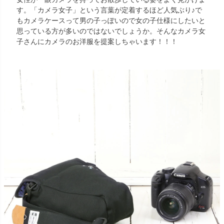
す。「カメラ女子」という言葉が定着するほど人気ぶり♪で
もカメラケースって男の子っぽいので女の子仕様にしたいと
思っている方が多いのではないでしょうか。そんなカメラ女
子さんにカメラのお洋服を提案しちゃいます！！！