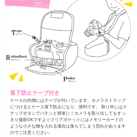
落下防止テープ付き
ケースの内側にはテープが付いています。カメラストラップ
につけるとケース落下防止になり、便利です。 取り外しはス
ナップボタンでパチンと簡単に！カメラを取り出してもすっ
きり撮影OKですよ☆クリアポケットにはメモリーカードの
ような小さな物を入れる場合は落ちてしまう恐れがあります
のでご注意ください。