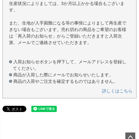
生産状況によりましては、3か月以上かかる場合もございま
す。
また、生地が入手困難になる等の事情によりまして再生産で
きない場合もございます。売れ切れの商品をご希望のお客様
は「再入荷のお知らせ」からご登録いただきますと入荷次
第、メールでご連絡させていただきます。
入荷お知らせボタンを押下して、メールアドレスを登録し
てください。
商品が入荷した際にメールでお知らせいたします。
商品の入荷やご注文を確定するものではありません。
詳しくはこちら