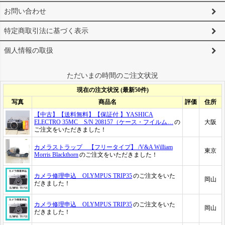
お問い合わせ
特定商取引法に基づく表示
個人情報の取扱
ただいまの時間のご注文状況