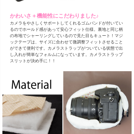
かわいさ＋機能性にこだわりました♪
カメラをやさしくサポートしてくれるゴムバンドが付いてい
るのでホールド感があって安心フィット仕様。裏地と同じ柄
の布地でシャーリングしているので見た目もキュート！マジ
ックテープは、サイズに合わせて微調整フィットさせること
ができて便利です。カメラストラップがついている状態で出
し入れが簡単なフォルムになっています。カメラストラップ
スリットが決め手に！！