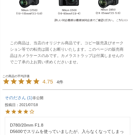
この商品は、当店のオリジナル商品です。コピー販売及びオーク
ション等での転売は固くお断りいたします。このページの販売商
品はカメラケースのみです。カメラストラップは付属しませんの
でご了承の上お買い求めくださいませ。
4.75
4
そのだ
1
非公開
投稿日
2021/07/18
D780/20mm F1.8

D5600でスリムを使っていましたが、入らなくなってしまっ