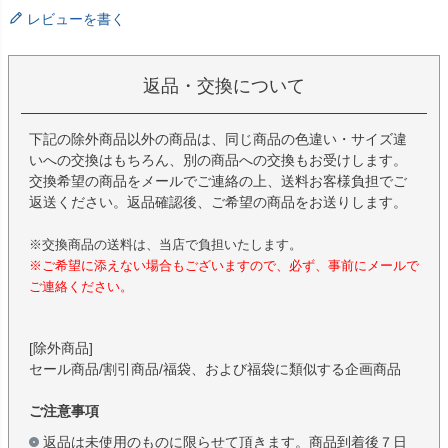
レビューを書く
返品・交換について
下記の除外商品以外の商品は、同じ商品の色違い・サイズ違
いへの交換はもちろん、別の商品への交換もお受けします。
交換希望の商品をメールでご連絡の上、送料お客様負担でご
返送ください。返品確認後、ご希望の商品をお送りします。
※交換商品の送料は、当店で負担いたします。
※ご希望に添えない場合もございますので、必ず、事前にメールで
ご連絡ください。
[除外商品]
セール商品/割引商品/福袋、および福袋に類似する企画商品
ご注意事項
返品は未使用のものに限らせて頂きます。商品到着後７日