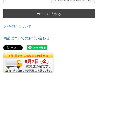
カートに入れる
返品特約について
商品についてのお問い合わせ