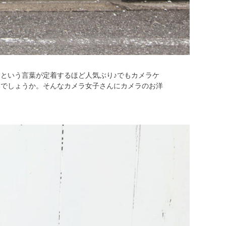
という言葉が定着するほど人気ぶり♪でもカメラケ
いでしょうか。そんなカメラ女子さんにカメラのお洋