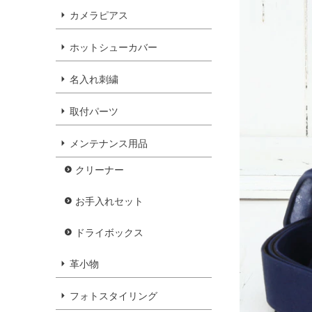
カメラピアス
ホットシューカバー
名入れ刺繍
取付パーツ
メンテナンス用品
クリーナー
お手入れセット
ドライボックス
革小物
フォトスタイリング