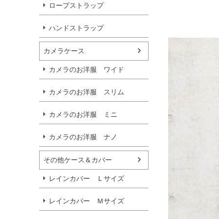
ロープストラップ
ハンドストラップ
カメラケース
カメラのお洋服 ワイド
カメラのお洋服 スリム
カメラのお洋服 ミニ
カメラのお洋服 ナノ
その他ケース＆カバー
レインカバー Ｌサイズ
レインカバー Ｍサイズ