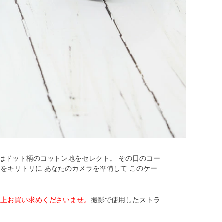
地はドット柄のコットン地をセレクト。 その日のコー
をキリトリに あなたのカメラを準備して このケー
の上お買い求めくださいませ。
撮影で使用したストラ