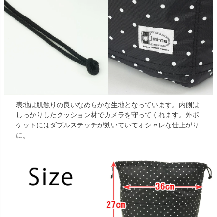
表地は肌触りの良いなめらかな生地となっています。内側は
しっかりしたクッション材でカメラを守ってくれます。外ポ
ケットにはダブルステッチが効いていてオシャレな仕上がり
に。