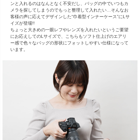
ンと入れるのはなんとなく不安だし、バッグの中でいつもカ
メラを探してしまうのでもっと整理して入れたい…そんなお
客様の声に応えてデザインした“巾着型インナーケース”にLサ
イズが登場!!
ちょっと大きめの一眼レフやレンズを入れたいというご要望
にお応えしてのLサイズで、こちらもソフト仕上げのエアリ
ー感で色々なバッグの形状にフォットしやすい仕様になって
います。