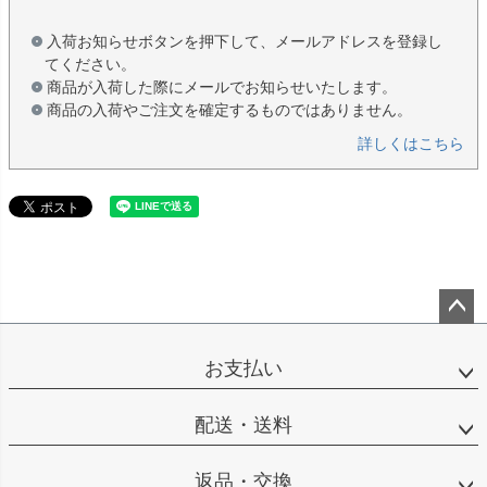
入荷お知らせボタンを押下して、メールアドレスを登録し
てください。
商品が入荷した際にメールでお知らせいたします。
商品の入荷やご注文を確定するものではありません。
詳しくはこちら
ペー
ジト
お支払い
ップ
へ
配送・送料
返品・交換