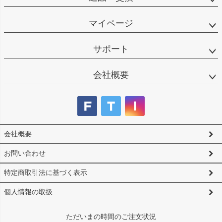
マイページ
サポート
会社概要
会社概要
お問い合わせ
特定商取引法に基づく表示
個人情報の取扱
ただいまの時間のご注文状況