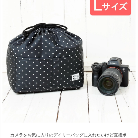
カメラをお気に入りのデイリーバッグに入れたいけど直接ポ