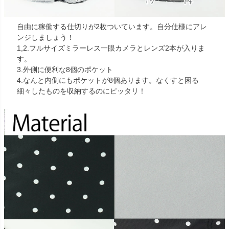
自由に稼働する仕切りが2枚ついています。自分仕様にアレ
ンジしましょう！
1,2.フルサイズミラーレス一眼カメラとレンズ2本が入りま
す。
3.外側に便利な8個のポケット
4.なんと内側にもポケットが8個あります。なくすと困る
細々したものを収納するのにピッタリ！