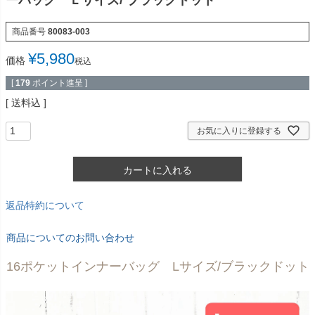
ーバッグ Ｌサイズ/ ブラックドット
商品番号
80083-003
¥
5,980
価格
税込
[
179
ポイント進呈 ]
送料込
お気に入りに登録する
カートに入れる
返品特約について
商品についてのお問い合わせ
16ポケットインナーバッグ Lサイズ/ブラックドット