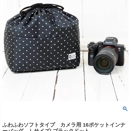
ふわふわソフトタイプ カメラ用 16ポケットインナ