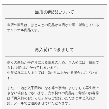
当店の商品について
当店の商品は、ほとんどの商品が当店が企画・製造している
オリジナル商品です。
再入荷につきまして
多くの商品が手作りによる生産のため、再入荷には、最短で
も1カ月以上かかってしまいます。
生産状況によりましては、3か月以上かかる場合もございま
す。
また、生地が入手困難になる等の事情によりまして再生産で
きない場合もございます。売れ切れの商品をご希望のお客様
は「再入荷のお知らせ」からご登録いただきますと入荷次
第、メールでご連絡させていただきます。