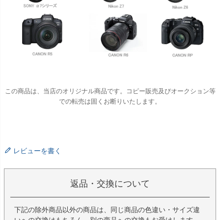
この商品は、当店のオリジナル商品です。コピー販売及びオークション等
での転売は固くお断りいたします。
レビューを書く
返品・交換について
下記の除外商品以外の商品は、同じ商品の色違い・サイズ違
いへの交換はもちろん、別の商品への交換もお受けします。