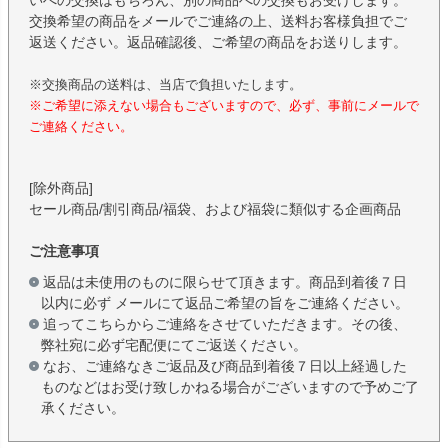
交換希望の商品をメールでご連絡の上、送料お客様負担でご
返送ください。返品確認後、ご希望の商品をお送りします。
※交換商品の送料は、当店で負担いたします。
※ご希望に添えない場合もございますので、必ず、事前にメールで
ご連絡ください。
[除外商品]
セール商品/割引商品/福袋、および福袋に類似する企画商品
ご注意事項
返品は未使用のものに限らせて頂きます。商品到着後７日
以内に必ず メールにて返品ご希望の旨をご連絡ください。
追ってこちらからご連絡をさせていただきます。その後、
弊社宛に必ず宅配便にてご返送ください。
なお、ご連絡なきご返品及び商品到着後７日以上経過した
ものなどはお受け致しかねる場合がございますので予めご了
承ください。