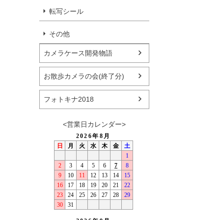
転写シール
その他
カメラケース開発物語
お散歩カメラの会(終了分)
フォトキナ2018
<営業日カレンダー>