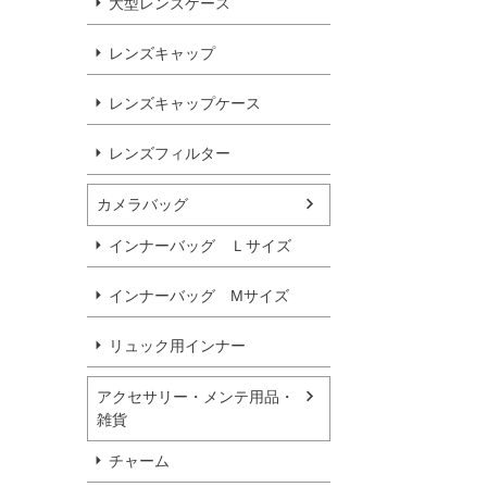
大型レンズケース
レンズキャップ
レンズキャップケース
レンズフィルター
カメラバッグ
インナーバッグ Ｌサイズ
インナーバッグ Мサイズ
リュック用インナー
アクセサリー・メンテ用品・
雑貨
チャーム