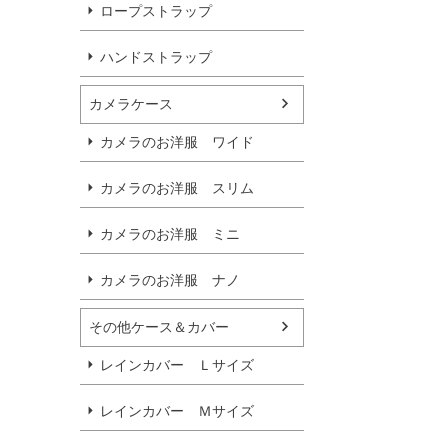
ロープストラップ
ハンドストラップ
カメラケース
カメラのお洋服 ワイド
カメラのお洋服 スリム
カメラのお洋服 ミニ
カメラのお洋服 ナノ
その他ケース＆カバー
レインカバー Ｌサイズ
レインカバー Ｍサイズ