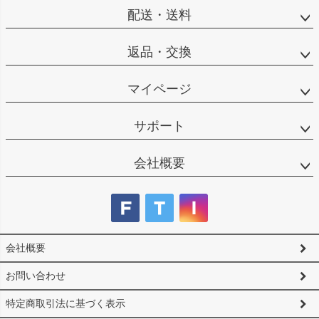
へ
配送・送料
返品・交換
マイページ
サポート
会社概要
会社概要
お問い合わせ
特定商取引法に基づく表示