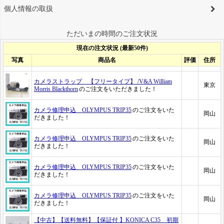
個人情報の取扱
ただいまの時間のご注文状況