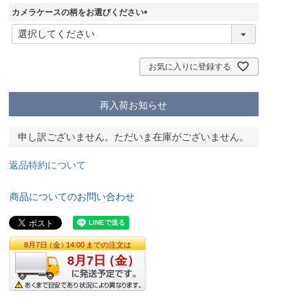
カメラケースの柄をお選びください
(
必
須
)
お気に入りに登録する
再入荷お知らせ
申し訳ございません。ただいま在庫がございません。
返品特約について
商品についてのお問い合わせ