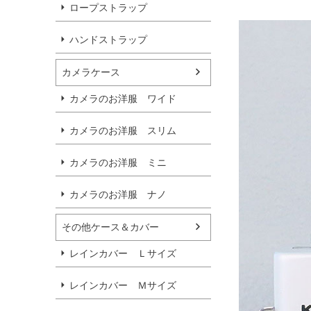
ロープストラップ
ハンドストラップ
カメラケース
カメラのお洋服 ワイド
カメラのお洋服 スリム
カメラのお洋服 ミニ
カメラのお洋服 ナノ
その他ケース＆カバー
レインカバー Ｌサイズ
レインカバー Ｍサイズ