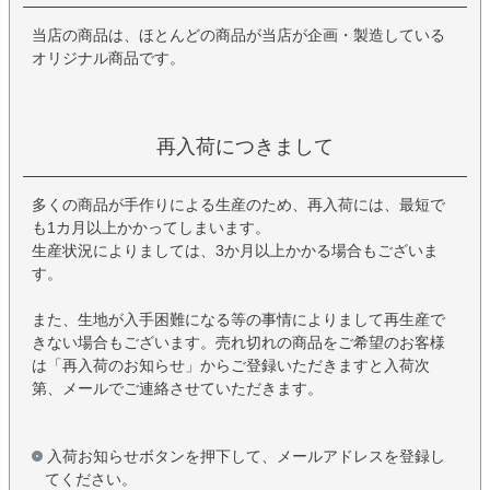
当店の商品は、ほとんどの商品が当店が企画・製造している
オリジナル商品です。
再入荷につきまして
多くの商品が手作りによる生産のため、再入荷には、最短で
も1カ月以上かかってしまいます。
生産状況によりましては、3か月以上かかる場合もございま
す。
また、生地が入手困難になる等の事情によりまして再生産で
きない場合もございます。売れ切れの商品をご希望のお客様
は「再入荷のお知らせ」からご登録いただきますと入荷次
第、メールでご連絡させていただきます。
入荷お知らせボタンを押下して、メールアドレスを登録し
てください。