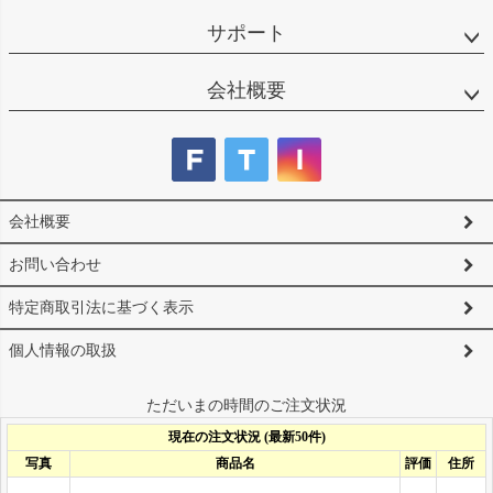
サポート
会社概要
会社概要
お問い合わせ
特定商取引法に基づく表示
個人情報の取扱
ただいまの時間のご注文状況