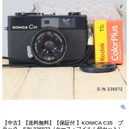
【中古】【送料無料】【保証付 】KONICA C35 ブ