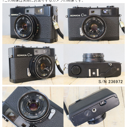
↓この画像は実際にお送りするカメラの画像です。