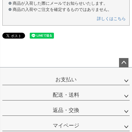
商品が入荷した際にメールでお知らせいたします。
商品の入荷やご注文を確定するものではありません。
詳しくはこちら
ペー
ジト
お支払い
ップ
へ
配送・送料
返品・交換
マイページ