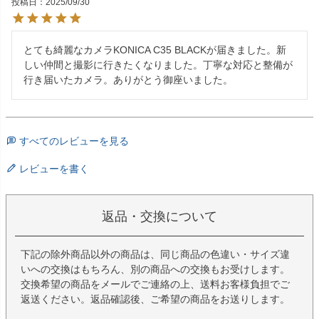
投稿日
2025/09/30
とても綺麗なカメラKONICA C35 BLACKが届きました。新
しい仲間と撮影に行きたくなりました。丁寧な対応と整備が
行き届いたカメラ。ありがとう御座いました。　
すべてのレビューを見る
レビューを書く
返品・交換について
下記の除外商品以外の商品は、同じ商品の色違い・サイズ違
いへの交換はもちろん、別の商品への交換もお受けします。
交換希望の商品をメールでご連絡の上、送料お客様負担でご
返送ください。返品確認後、ご希望の商品をお送りします。