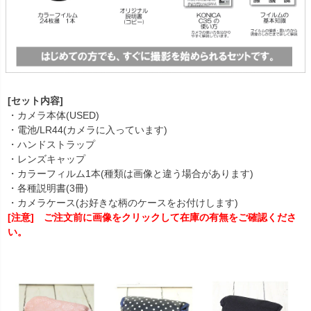
[セット内容]
・カメラ本体(USED)
・電池/LR44(カメラに入っています)
・ハンドストラップ
・レンズキャップ
・カラーフィルム1本(種類は画像と違う場合があります)
・各種説明書(3冊)
・カメラケース(お好きな柄のケースをお付けします)
[注意] ご注文前に画像をクリックして在庫の有無をご確認くださ
い。