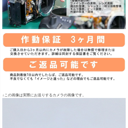
↓この画像は実際にお送りするカメラの画像です。