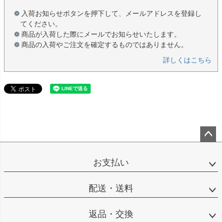
入荷お知らせボタンを押下して、メールアドレスを登録し
てください。
商品が入荷した際にメールでお知らせいたします。
商品の入荷やご注文を確定するものではありません。
詳しくはこちら
ペー
ジト
お支払い
ップ
へ
配送・送料
返品・交換