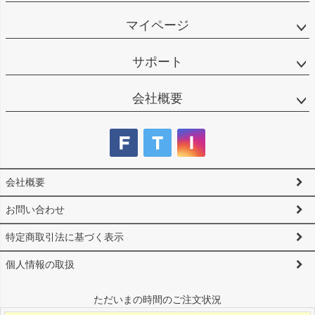
マイページ
サポート
会社概要
会社概要
お問い合わせ
特定商取引法に基づく表示
個人情報の取扱
ただいまの時間のご注文状況