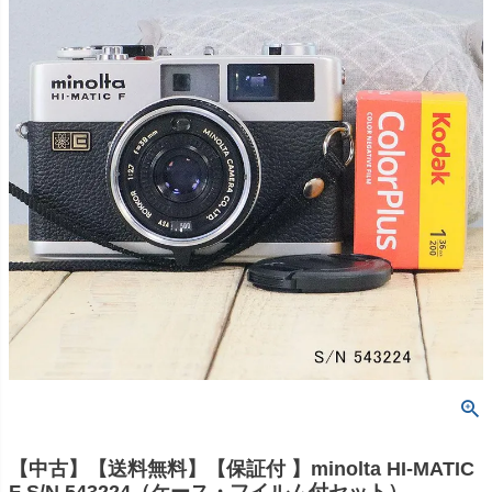
【中古】【送料無料】【保証付 】minolta HI-MATIC