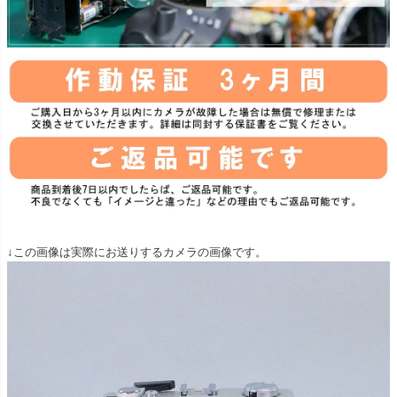
↓この画像は実際にお送りするカメラの画像です。