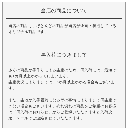
当店の商品について
当店の商品は、ほとんどの商品が当店が企画・製造している
オリジナル商品です。
再入荷につきまして
多くの商品が手作りによる生産のため、再入荷には、最短で
も1カ月以上かかってしまいます。
生産状況によりましては、3か月以上かかる場合もございま
す。
また、生地が入手困難になる等の事情によりまして再生産で
きない場合もございます。売れ切れの商品をご希望のお客様
は「再入荷のお知らせ」からご登録いただきますと入荷次
第、メールでご連絡させていただきます。