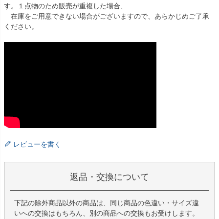
す。１点物のため販売が重複した場合、
在庫をご用意できない場合がございますので、あらかじめご了承
ください。
レビューを書く
返品・交換について
下記の除外商品以外の商品は、同じ商品の色違い・サイズ違
いへの交換はもちろん、別の商品への交換もお受けします。