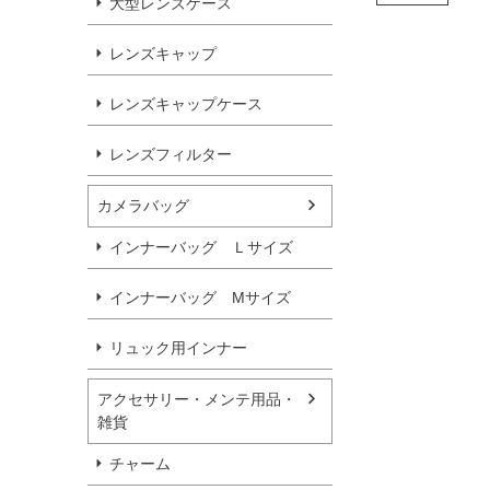
大型レンズケース
レンズキャップ
レンズキャップケース
レンズフィルター
カメラバッグ
インナーバッグ Ｌサイズ
インナーバッグ Мサイズ
リュック用インナー
アクセサリー・メンテ用品・
雑貨
チャーム