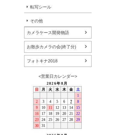
転写シール
その他
カメラケース開発物語
お散歩カメラの会(終了分)
フォトキナ2018
<営業日カレンダー>