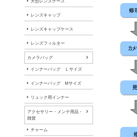
大型レンズケース
レンズキャップ
レンズキャップケース
レンズフィルター
カメラバッグ
インナーバッグ Ｌサイズ
インナーバッグ Мサイズ
リュック用インナー
アクセサリー・メンテ用品・
雑貨
チャーム