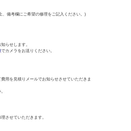
上、備考欄にご希望の修理をご記入ください。)
お知らせします。
担
でカメラをお送りください。
て費用を見積りメールでお知らせさせていただきま
い。
修理させていただきます。