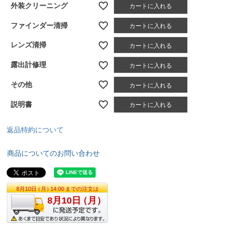
外装クリーニング
カートに入れる
ファインダー清掃
カートに入れる
レンズ清掃
カートに入れる
露出計修理
カートに入れる
その他
カートに入れる
説明書
カートに入れる
返品特約について
商品についてのお問い合わせ