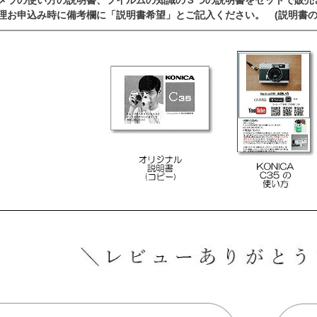
理お申込み時に備考欄に「説明書希望」とご記入ください。 (説明書の