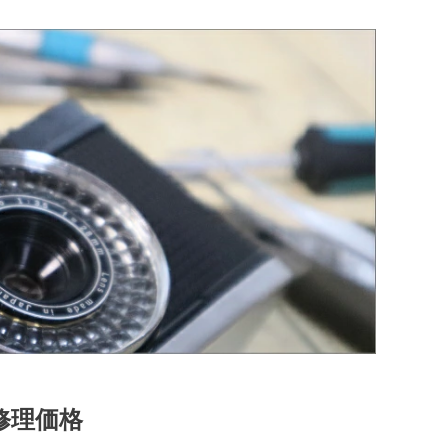
の修理価格