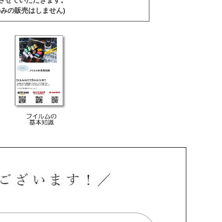
みの販売はしません)