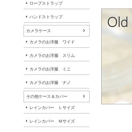
ロープストラップ
ハンドストラップ
カメラケース
カメラのお洋服 ワイド
カメラのお洋服 スリム
カメラのお洋服 ミニ
カメラのお洋服 ナノ
その他ケース＆カバー
レインカバー Ｌサイズ
レインカバー Ｍサイズ