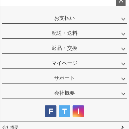
ペー
ジト
お支払い
ップ
へ
配送・送料
返品・交換
マイページ
サポート
会社概要
会社概要