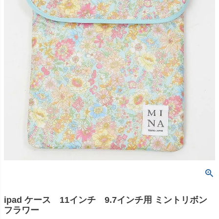
ipad ケース 11インチ 9.7インチ用 ミントリボン
フラワー