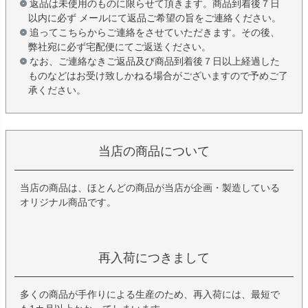
返品は未使用のものに限らせて頂きます。商品到着後７日
以内に必ず メールにて返品ご希望の旨をご連絡ください。
追ってこちらからご連絡をさせていただきます。その後、
弊社宛に必ず宅配便にてご返送ください。
なお、ご連絡なきご返品及び商品到着後７日以上経過した
ものなどはお受け致しかねる場合がございますので予めご了
承ください。
当店の商品について
当店の商品は、ほとんどの商品が当店が企画・製造している
オリジナル商品です。
再入荷につきまして
多くの商品が手作りによる生産のため、再入荷には、最短で