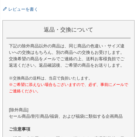
レビューを書く
返品・交換について
下記の除外商品以外の商品は、同じ商品の色違い・サイズ違
いへの交換はもちろん、別の商品への交換もお受けします。
交換希望の商品をメールでご連絡の上、送料お客様負担でご
返送ください。返品確認後、ご希望の商品をお送りします。
※交換商品の送料は、当店で負担いたします。
※ご希望に添えない場合もございますので、必ず、事前にメールで
ご連絡ください。
[除外商品]
セール商品/割引商品/福袋、および福袋に類似する企画商品
ご注意事項