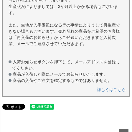
も1カ月以上かかってしまいます。
生産状況によりましては、3か月以上かかる場合もございま
す。
また、生地が入手困難になる等の事情によりまして再生産で
きない場合もございます。売れ切れの商品をご希望のお客様
は「再入荷のお知らせ」からご登録いただきますと入荷次
第、メールでご連絡させていただきます。
入荷お知らせボタンを押下して、メールアドレスを登録し
てください。
商品が入荷した際にメールでお知らせいたします。
商品の入荷やご注文を確定するものではありません。
詳しくはこちら