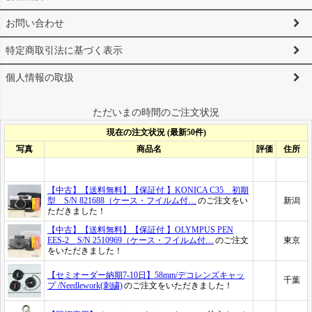
お問い合わせ
特定商取引法に基づく表示
個人情報の取扱
ただいまの時間のご注文状況