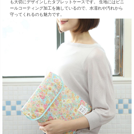
も大切にデザインしたタブレットケースです。 生地にはビニ
ールコーティング加工を施しているので、水濡れや汚れから
守ってくれるのも魅力です。