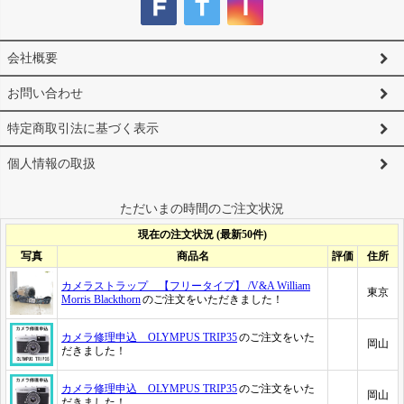
会社概要
お問い合わせ
特定商取引法に基づく表示
個人情報の取扱
ただいまの時間のご注文状況