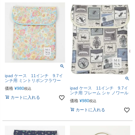
ipad ケース 11インチ 9.7イ
ンチ用 ミントリボンフラワー
ipad ケース 11インチ 9.7イ
価格
¥
980
税込
ンチ用 フレーム シャ ノワール
カートに入れる
価格
¥
980
税込
カートに入れる