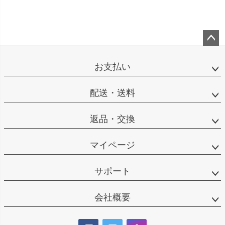
ペー
ジト
お支払い
ップ
へ
配送・送料
返品・交換
マイページ
サポート
会社概要