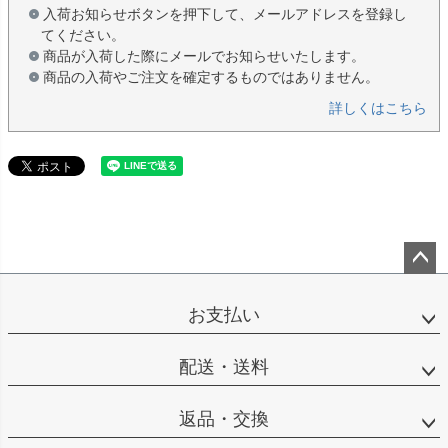
入荷お知らせボタンを押下して、メールアドレスを登録し
てください。
商品が入荷した際にメールでお知らせいたします。
商品の入荷やご注文を確定するものではありません。
詳しくはこちら
ペー
ジト
お支払い
ップ
へ
配送・送料
返品・交換