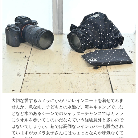
大切な愛するカメラにかわいいレインコートを着せてみま
せんか。急な雨、子どもとの水遊び、海やキャンプで…な
どなど水のあるシーンでのシャッターチャンスではカメラ
にタオルを巻いてしのいだなんていう経験意外と多いので
はないでしょうか。巷では高価なレインカバーも販売され
ていますがカメラ女子さんにはちょっとなんか味気なくて