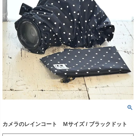
カメラのレインコート Ｍサイズ / ブラックドット