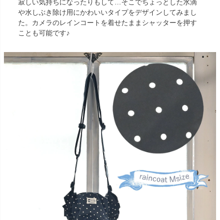
寂しい気持ちになったりもして…そこでちょっとした水滴
や水しぶき除け用にかわいいタイプをデザインしてみまし
た。カメラのレインコートを着せたままシャッターを押す
ことも可能です♪