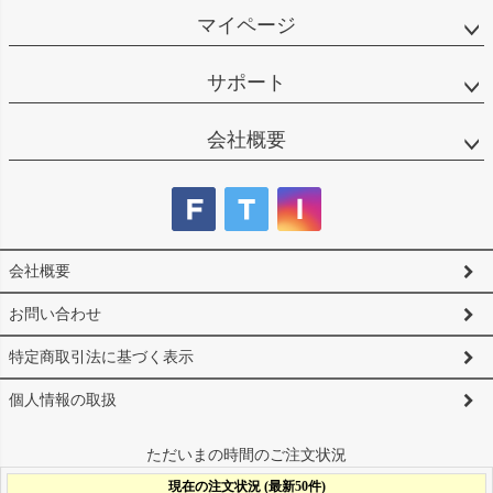
マイページ
サポート
会社概要
会社概要
お問い合わせ
特定商取引法に基づく表示
個人情報の取扱
ただいまの時間のご注文状況