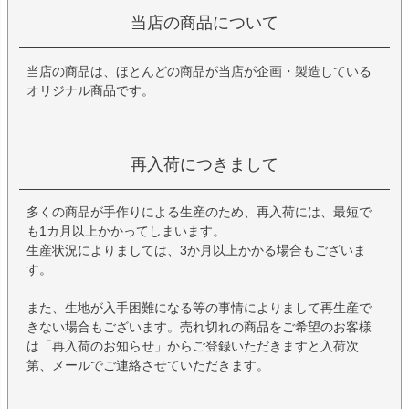
当店の商品について
当店の商品は、ほとんどの商品が当店が企画・製造している
オリジナル商品です。
再入荷につきまして
多くの商品が手作りによる生産のため、再入荷には、最短で
も1カ月以上かかってしまいます。
生産状況によりましては、3か月以上かかる場合もございま
す。
また、生地が入手困難になる等の事情によりまして再生産で
きない場合もございます。売れ切れの商品をご希望のお客様
は「再入荷のお知らせ」からご登録いただきますと入荷次
第、メールでご連絡させていただきます。