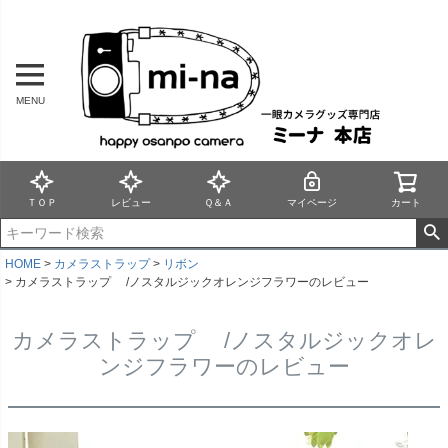
MENU
ＴＯＰ
レビュー
Ｑ＆Ａ
マイページ
カート
HOME
カメラストラップ
リボン
カメラストラップ /ノスタルジックオレンジフラワーのレビュー
カメラストラップ /ノスタルジックオレ
ンジフラワーのレビュー