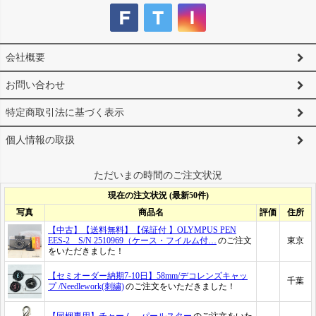
会社概要
お問い合わせ
特定商取引法に基づく表示
個人情報の取扱
ただいまの時間のご注文状況