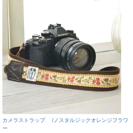
カメラストラップ /ノスタルジックオレンジフラワ
ー