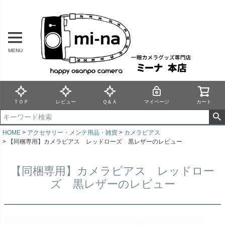
MENU
ＴＯＰ
レビュー
Ｑ＆Ａ
マイページ
カート
HOME
アクセサリー・メンテ用品・雑貨
カメラピアス
【同梱専用】カメラピアス レッドローズ 黒レザーのレビュー
【同梱専用】カメラピアス レッドロー
ズ 黒レザーのレビュー