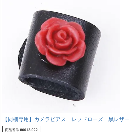
【同梱専用】カメラピアス レッドローズ 黒レザー
商品番号
80012-022