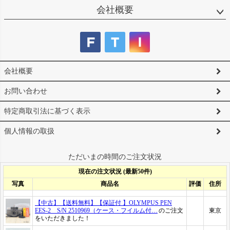
会社概要
会社概要
お問い合わせ
特定商取引法に基づく表示
個人情報の取扱
ただいまの時間のご注文状況