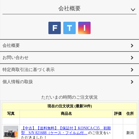
会社概要
会社概要
お問い合わせ
特定商取引法に基づく表示
個人情報の取扱
ただいまの時間のご注文状況