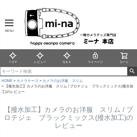
MENU
ＴＯＰ
レビュー
Ｑ＆Ａ
マイページ
カート
HOME
カメラケース
カメラのお洋服 スリム
【撥水加工】カメラのお洋服 スリム / プロテジェ ブラックミックス(撥水加
工)のレビュー
【撥水加工】カメラのお洋服 スリム / プ
ロテジェ ブラックミックス(撥水加工)の
レビュー