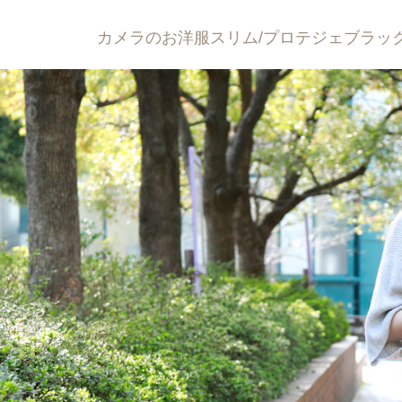
カメラのお洋服スリム/プロテジェブラック