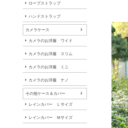
ロープストラップ
ハンドストラップ
カメラケース
カメラのお洋服 ワイド
カメラのお洋服 スリム
カメラのお洋服 ミニ
カメラのお洋服 ナノ
その他ケース＆カバー
レインカバー Ｌサイズ
レインカバー Ｍサイズ