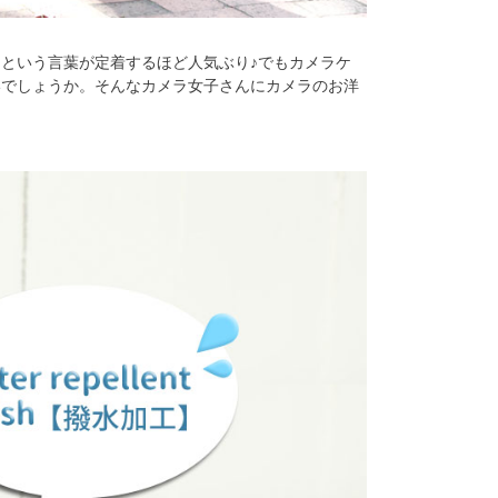
という言葉が定着するほど人気ぶり♪でもカメラケ
いでしょうか。そんなカメラ女子さんにカメラのお洋