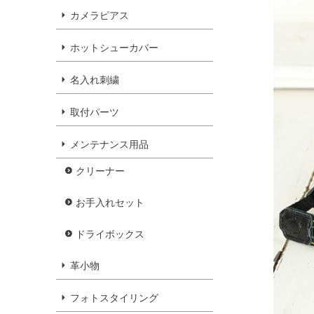
カメラピアス
ホットシューカバー
名入れ刺繍
取付パーツ
メンテナンス用品
クリーナー
お手入れセット
ドライボックス
革小物
フォトスタイリング