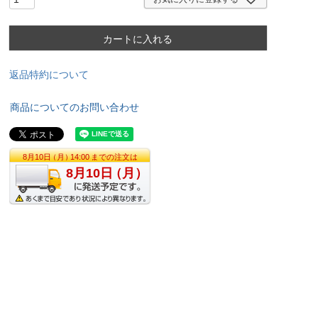
カートに入れる
返品特約について
商品についてのお問い合わせ