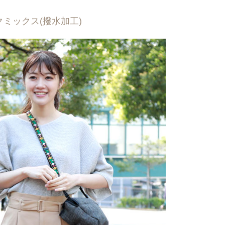
ミックス(撥水加工)