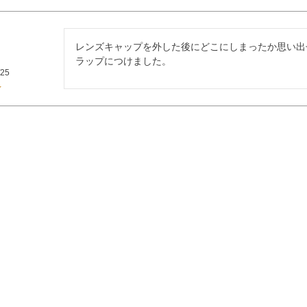
レンズキャップを外した後にどこにしまったか思い出
ラップにつけました。
/25