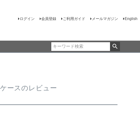
ログイン
会員登録
ご利用ガイド
メールマガジン
English
プケースのレビュー