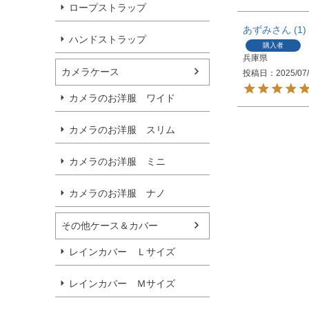
ロープストラップ
あずみ
1
ハンドストラップ
購入者
兵庫県
カメラケース
投稿日
2025/07
カメラのお洋服 ワイド
カメラのお洋服 スリム
カメラのお洋服 ミニ
カメラのお洋服 ナノ
その他ケース＆カバー
レインカバー Ｌサイズ
レインカバー Ｍサイズ