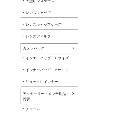
大型レンズケース
レンズキャップ
レンズキャップケース
レンズフィルター
カメラバッグ
インナーバッグ Ｌサイズ
インナーバッグ Мサイズ
リュック用インナー
アクセサリー・メンテ用品・
雑貨
チャーム