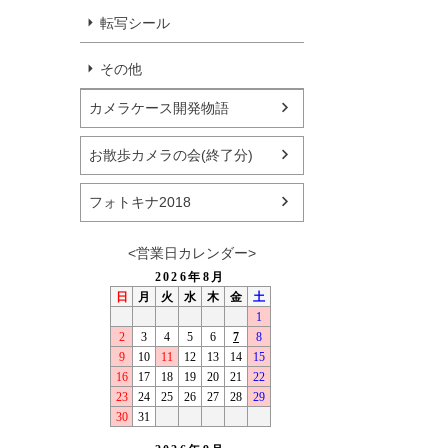
転写シール
その他
カメラケース開発物語
お散歩カメラの会(終了分)
フォトキナ2018
<営業日カレンダー>