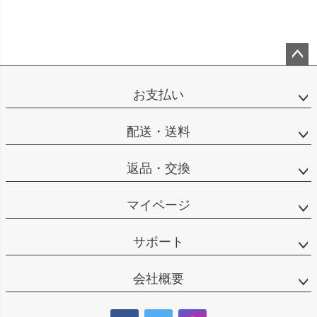
ペー
ジト
お支払い
ップ
へ
配送・送料
返品・交換
マイページ
サポート
会社概要