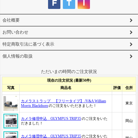
会社概要
お問い合わせ
特定商取引法に基づく表示
個人情報の取扱
ただいまの時間のご注文状況