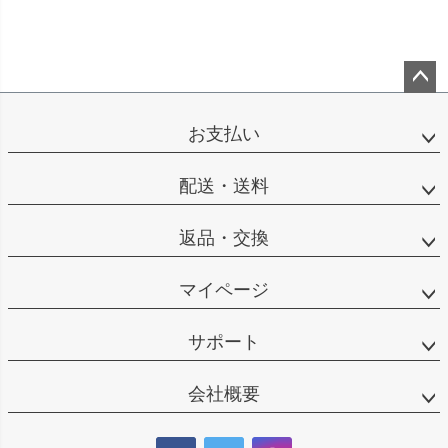
ペー
ジト
お支払い
ップ
へ
配送・送料
返品・交換
マイページ
サポート
会社概要