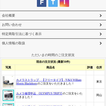
会社概要
お問い合わせ
特定商取引法に基づく表示
個人情報の取扱
ただいまの時間のご注文状況