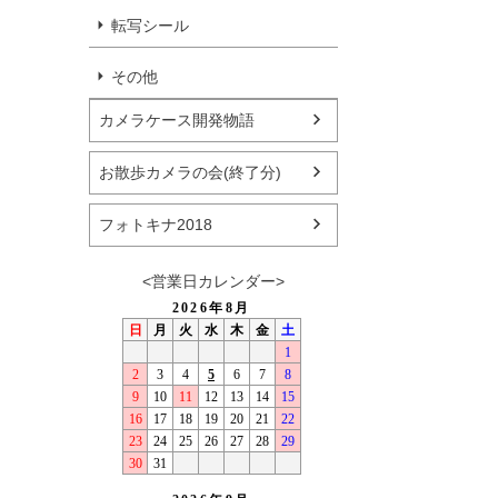
転写シール
その他
カメラケース開発物語
お散歩カメラの会(終了分)
フォトキナ2018
<営業日カレンダー>