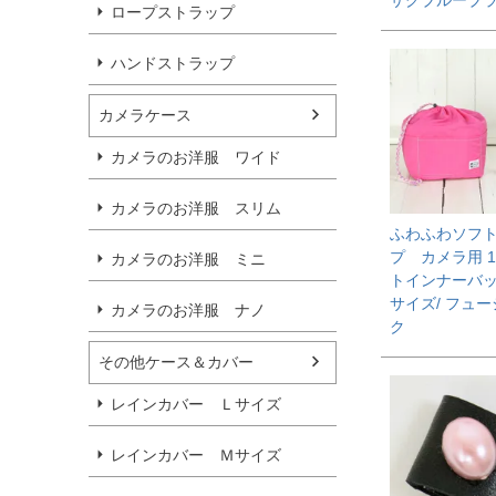
ロープストラップ
ハンドストラップ
カメラケース
カメラのお洋服 ワイド
カメラのお洋服 スリム
ふわふわソフ
プ カメラ用 
カメラのお洋服 ミニ
トインナーバ
サイズ/ フュ
カメラのお洋服 ナノ
ク
その他ケース＆カバー
レインカバー Ｌサイズ
レインカバー Ｍサイズ