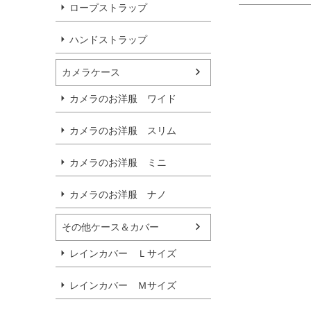
ロープストラップ
ハンドストラップ
カメラケース
カメラのお洋服 ワイド
カメラのお洋服 スリム
カメラのお洋服 ミニ
カメラのお洋服 ナノ
その他ケース＆カバー
レインカバー Ｌサイズ
レインカバー Ｍサイズ