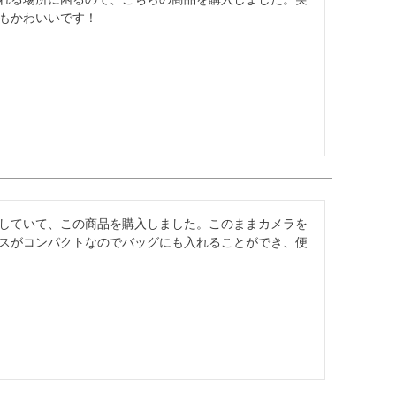
もかわいいです！
していて、この商品を購入しました。このままカメラを
スがコンパクトなのでバッグにも入れることができ、便