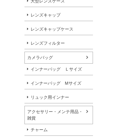
大型レンズケース
レンズキャップ
レンズキャップケース
レンズフィルター
カメラバッグ
インナーバッグ Ｌサイズ
インナーバッグ Мサイズ
リュック用インナー
アクセサリー・メンテ用品・
雑貨
チャーム